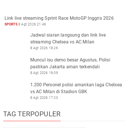
Link live streaming Sprint Race MotoGP Inggris 2026
SPORTS
8 Agt 2026 21:46
Jadwal siaran langsung dan link live
streaming Chelsea vs AC Milan
8 Agt 2026 18:26
Muncul isu demo besar Agustus, Polisi
pastikan Jakarta aman terkendali
8 Agt 2026 18:09
1.200 Personel polisi amankan laga Chelsea
vs AC Milan di Stadion GBK
8 Agt 2026 17:20
TAG TERPOPULER