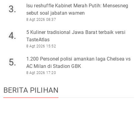
Isu reshuffle Kabinet Merah Putih: Mensesneg
3.
sebut soal jabatan wamen
8 Agt 2026 08:37
5 Kuliner tradisional Jawa Barat terbaik versi
4.
TasteAtlas
8 Agt 2026 15:52
1.200 Personel polisi amankan laga Chelsea vs
5.
AC Milan di Stadion GBK
8 Agt 2026 17:20
BERITA PILIHAN