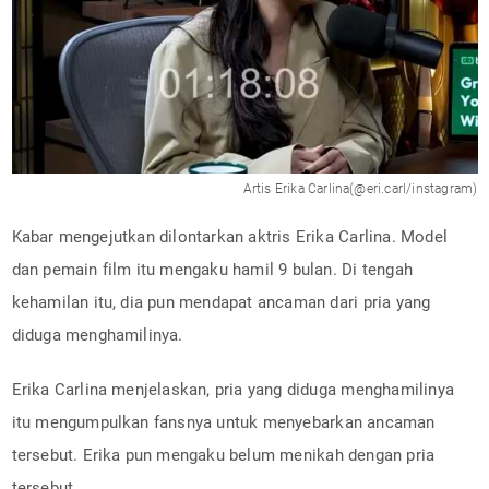
Artis Erika Carlina(@eri.carl/instagram)
Kabar mengejutkan dilontarkan aktris Erika Carlina. Model
dan pemain film itu mengaku hamil 9 bulan. Di tengah
kehamilan itu, dia pun mendapat ancaman dari pria yang
diduga menghamilinya.
Erika Carlina menjelaskan, pria yang diduga menghamilinya
itu mengumpulkan fansnya untuk menyebarkan ancaman
tersebut. Erika pun mengaku belum menikah dengan pria
tersebut.