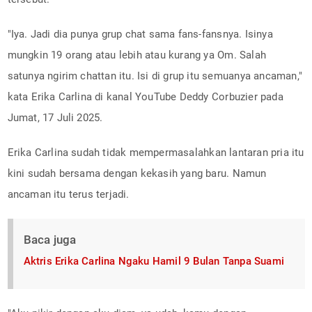
"Iya. Jadi dia punya grup chat sama fans-fansnya. Isinya
mungkin 19 orang atau lebih atau kurang ya Om. Salah
satunya ngirim chattan itu. Isi di grup itu semuanya ancaman,"
kata Erika Carlina di kanal YouTube Deddy Corbuzier pada
Jumat, 17 Juli 2025.
Erika Carlina sudah tidak mempermasalahkan lantaran pria itu
kini sudah bersama dengan kekasih yang baru. Namun
ancaman itu terus terjadi.
Baca juga
Aktris Erika Carlina Ngaku Hamil 9 Bulan Tanpa Suami