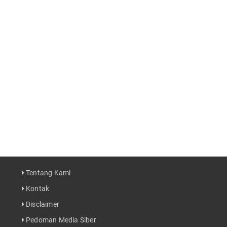
Tentang Kami
Kontak
Disclaimer
Pedoman Media Siber