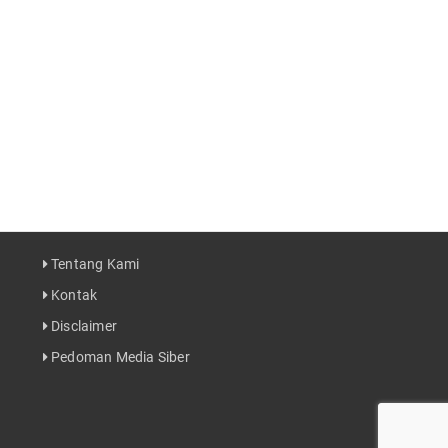
Tentang Kami
Kontak
Disclaimer
Pedoman Media Siber