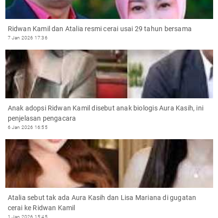
Ridwan Kamil dan Atalia resmi cerai usai 29 tahun bersama
7 Jan 2026 17:36
Anak adopsi Ridwan Kamil disebut anak biologis Aura Kasih, ini
penjelasan pengacara
6 Jan 2026 16:55
Atalia sebut tak ada Aura Kasih dan Lisa Mariana di gugatan
cerai ke Ridwan Kamil
1 Jan 2026 15:45