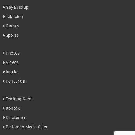
Gaya Hidup
Teknologi
Games
Sports
Photos
Videos
Indeks
Pencarian
Tentang Kami
Kontak
Disclaimer
Pedoman Media Siber