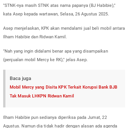
"STNK-nya masih STNK atas nama papanya (BJ Habibie),"
kata Asep kepada wartawan, Selasa, 26 Agustus 2025.
Asep menjelaskan, KPK akan mendalami jual beli mobil antara
Ilham Habibie dan Ridwan Kamil.
"Nah yang ingin didalami benar apa yang disampaikan
(penjualan mobil Mercy ke RK)," jelas Asep.
Baca juga
Mobil Mercy yang Disita KPK Terkait Korupsi Bank BJB
Tak Masuk LHKPN Ridwan Kamil
Ilham Habibie pun sedianya diperiksa pada Jumat, 22
Agustus. Namun dia tidak hadir dengan alasan ada agenda