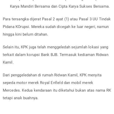
Karya Mandiri Bersama dan Cipta Karya Sukses Bersama.
Para tersangka dijerat Pasal 2 ayat (1) atau Pasal 3 UU Tindak
Pidana KOrupsi. Mereka sudah dicegah ke luar negeri, namun
hingga kini belum ditahan.
Selain itu, KPK juga telah menggeledah sejumlah lokasi yang
terkait dalam korupsi Bank BJB. Termasuk kediaman Ridwan
Kamil.
Dari penggeledahan di rumah Ridwan Kamil, KPK menyita
sepeda motor merek Royal Enfield dan mobil merek
Mercedes. Kedua kendaraan itu diketahui bukan atas nama RK
tetapi anak buahnya.