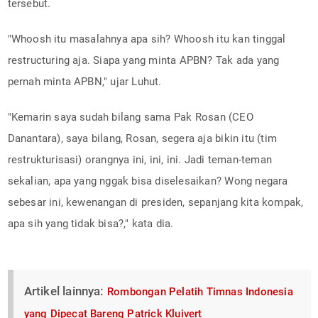
tersebut.
"Whoosh itu masalahnya apa sih? Whoosh itu kan tinggal
restructuring aja. Siapa yang minta APBN? Tak ada yang
pernah minta APBN," ujar Luhut.
"Kemarin saya sudah bilang sama Pak Rosan (CEO
Danantara), saya bilang, Rosan, segera aja bikin itu (tim
restrukturisasi) orangnya ini, ini, ini. Jadi teman-teman
sekalian, apa yang nggak bisa diselesaikan? Wong negara
sebesar ini, kewenangan di presiden, sepanjang kita kompak,
apa sih yang tidak bisa?," kata dia.
Artikel lainnya:
Rombongan Pelatih Timnas Indonesia
yang Dipecat Bareng Patrick Kluivert