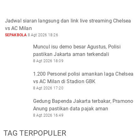
Jadwal siaran langsung dan link live streaming Chelsea
vs AC Milan
SEPAKBOLA
8 Agt 2026 18:26
Muncul isu demo besar Agustus, Polisi
pastikan Jakarta aman terkendali
8 Agt 2026 18:09
1.200 Personel polisi amankan laga Chelsea
vs AC Milan di Stadion GBK
8 Agt 2026 17:20
Gedung Bapenda Jakarta terbakar, Pramono
Anung pastikan data pajak aman
8 Agt 2026 16:49
TAG TERPOPULER