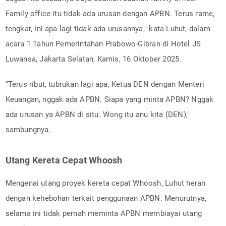
Family office itu tidak ada urusan dengan APBN. Terus rame,
tengkar, ini apa lagi tidak ada urusannya," kata Luhut, dalam
acara 1 Tahun Pemerintahan Prabowo-Gibran di Hotel JS
Luwansa, Jakarta Selatan, Kamis, 16 Oktober 2025.
"Terus ribut, tubrukan lagi apa, Ketua DEN dengan Menteri
Keuangan, nggak ada APBN. Siapa yang minta APBN? Nggak
ada urusan ya APBN di situ. Wong itu anu kita (DEN),"
sambungnya.
Utang Kereta Cepat Whoosh
Mengenai utang proyek kereta cepat Whoosh, Luhut heran
dengan kehebohan terkait penggunaan APBN. Menurutnya,
selama ini tidak pernah meminta APBN membiayai utang