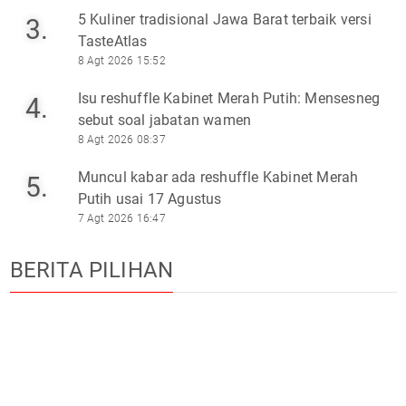
5 Kuliner tradisional Jawa Barat terbaik versi
3.
TasteAtlas
8 Agt 2026 15:52
Isu reshuffle Kabinet Merah Putih: Mensesneg
4.
sebut soal jabatan wamen
8 Agt 2026 08:37
Muncul kabar ada reshuffle Kabinet Merah
5.
Putih usai 17 Agustus
7 Agt 2026 16:47
BERITA PILIHAN