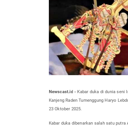
Newscast.id -
Kabar duka di dunia seni 
Kanjeng Raden Tumenggung Haryo Lebdo
23 Oktober 2025.
Kabar duka dibenarkan salah satu putra