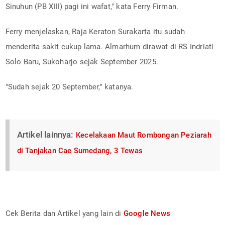
Sinuhun (PB XIII) pagi ini wafat," kata Ferry Firman.
Ferry menjelaskan, Raja Keraton Surakarta itu sudah
menderita sakit cukup lama. Almarhum dirawat di RS Indriati
Solo Baru, Sukoharjo sejak September 2025.
"Sudah sejak 20 September," katanya.
Artikel lainnya:
Kecelakaan Maut Rombongan Peziarah
di Tanjakan Cae Sumedang, 3 Tewas
Cek Berita dan Artikel yang lain di
Google News