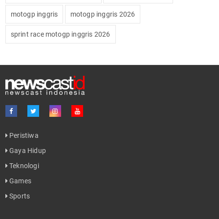
motogp inggris
motogp inggris 2026
sprint race motogp inggris 2026
Peristiwa
Gaya Hidup
Teknologi
Games
Sports