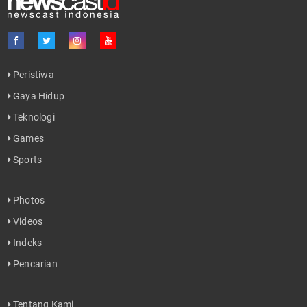
Peristiwa
Gaya Hidup
Teknologi
Games
Sports
Photos
Videos
Indeks
Pencarian
Tentang Kami