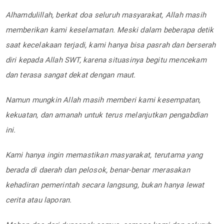
Alhamdulillah, berkat doa seluruh masyarakat, Allah masih
memberikan kami keselamatan. Meski dalam beberapa detik
saat kecelakaan terjadi, kami hanya bisa pasrah dan berserah
diri kepada Allah SWT, karena situasinya begitu mencekam
dan terasa sangat dekat dengan maut.
Namun mungkin Allah masih memberi kami kesempatan,
kekuatan, dan amanah untuk terus melanjutkan pengabdian
ini.
Kami hanya ingin memastikan masyarakat, terutama yang
berada di daerah dan pelosok, benar-benar merasakan
kehadiran pemerintah secara langsung, bukan hanya lewat
cerita atau laporan.