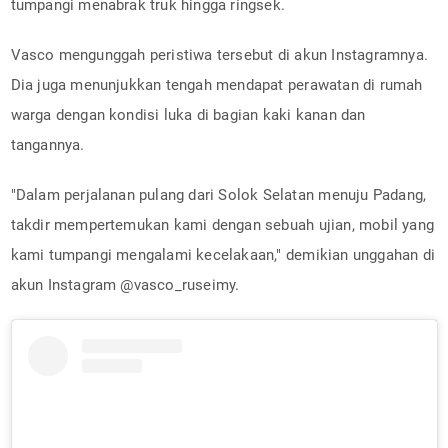
tumpangi menabrak truk hingga ringsek.
Vasco mengunggah peristiwa tersebut di akun Instagramnya.
Dia juga menunjukkan tengah mendapat perawatan di rumah
warga dengan kondisi luka di bagian kaki kanan dan
tangannya.
"Dalam perjalanan pulang dari Solok Selatan menuju Padang,
takdir mempertemukan kami dengan sebuah ujian, mobil yang
kami tumpangi mengalami kecelakaan," demikian unggahan di
akun Instagram @vasco_ruseimy.