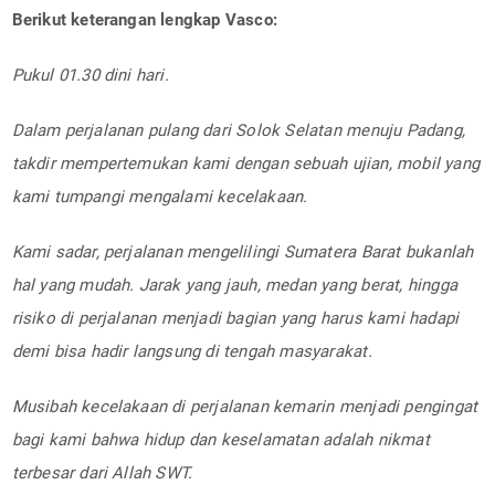
Berikut keterangan lengkap Vasco:
Pukul 01.30 dini hari.
Dalam perjalanan pulang dari Solok Selatan menuju Padang,
takdir mempertemukan kami dengan sebuah ujian, mobil yang
kami tumpangi mengalami kecelakaan.
Kami sadar, perjalanan mengelilingi Sumatera Barat bukanlah
hal yang mudah. Jarak yang jauh, medan yang berat, hingga
risiko di perjalanan menjadi bagian yang harus kami hadapi
demi bisa hadir langsung di tengah masyarakat.
Musibah kecelakaan di perjalanan kemarin menjadi pengingat
bagi kami bahwa hidup dan keselamatan adalah nikmat
terbesar dari Allah SWT.