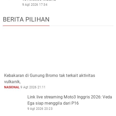
9 Agt 2026 17:34
BERITA PILIHAN
Kebakaran di Gunung Bromo tak terkait aktivitas
vulkanik,
NASIONAL
9 Agt 2026 21:11
Link live streaming Moto3 Inggris 2026: Veda
Ega siap menggila dari P16
9 Agt 2026 20:23