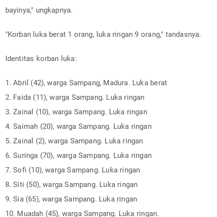
bayinya," ungkapnya.
"Korban luka berat 1 orang, luka ringan 9 orang," tandasnya.
Identitas korban luka:
1. Abril (42), warga Sampang, Madura. Luka berat
2. Faida (11), warga Sampang. Luka ringan
3. Zainal (10), warga Sampang. Luka ringan
4. Saimah (20), warga Sampang. Luka ringan
5. Zainal (2), warga Sampang. Luka ringan
6. Suringa (70), warga Sampang. Luka ringan
7. Sofi (10), warga Sampang. Luka ringan
8. Siti (50), warga Sampang. Luka ringan
9. Sia (65), warga Sampang. Luka ringan
10. Muadah (45), warga Sampang. Luka ringan.