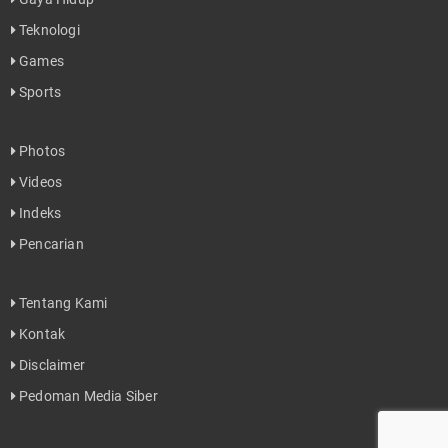
Teknologi
Games
Sports
Photos
Videos
Indeks
Pencarian
Tentang Kami
Kontak
Disclaimer
Pedoman Media Siber