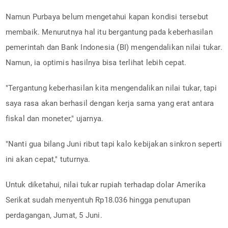
Namun Purbaya belum mengetahui kapan kondisi tersebut
membaik. Menurutnya hal itu bergantung pada keberhasilan
pemerintah dan Bank Indonesia (BI) mengendalikan nilai tukar.
Namun, ia optimis hasilnya bisa terlihat lebih cepat.
"Tergantung keberhasilan kita mengendalikan nilai tukar, tapi
saya rasa akan berhasil dengan kerja sama yang erat antara
fiskal dan moneter," ujarnya.
"Nanti gua bilang Juni ribut tapi kalo kebijakan sinkron seperti
ini akan cepat," tuturnya.
Untuk diketahui, nilai tukar rupiah terhadap dolar Amerika
Serikat sudah menyentuh Rp18.036 hingga penutupan
perdagangan, Jumat, 5 Juni.