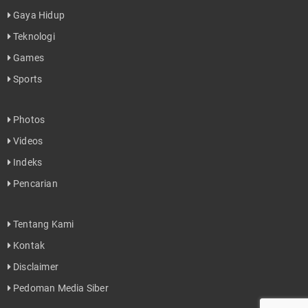
Gaya Hidup
Teknologi
Games
Sports
Photos
Videos
Indeks
Pencarian
Tentang Kami
Kontak
Disclaimer
Pedoman Media Siber