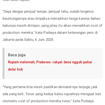
"Saya dengar penjual tempe, penjual tahu, sudah tergerus
keuntungannya atau terpaksa menaikkan harga karena bahan
bakunya masih diimpor, yang jelas itu akan menaikkan cost of
production mereka," kata Purbaya dalam keterangan pers di
Jakarta pada Sabtu, 6 Juni 2026.
Baca juga
Rupiah melemah, Prabowo: rakyat desa nggak pakai
dolar kok
"Yang pertama kita mesti pastikan demand-nya terjaga, jadi
ada yang beli. Terus yang kedua kalau rupiahnya menguat kan
otomatis cost of production mereka turun," kata Purbaya.