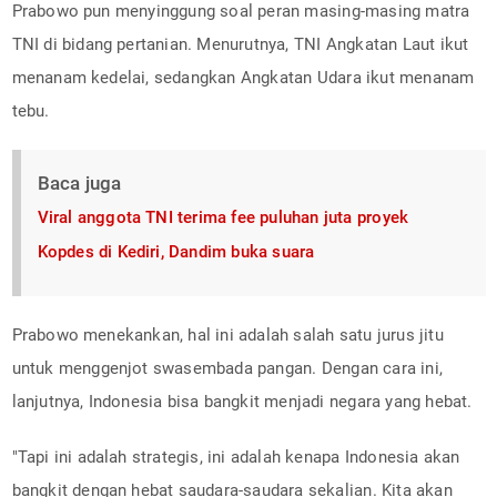
Prabowo pun menyinggung soal peran masing-masing matra
TNI di bidang pertanian. Menurutnya, TNI Angkatan Laut ikut
menanam kedelai, sedangkan Angkatan Udara ikut menanam
tebu.
Baca juga
Viral anggota TNI terima fee puluhan juta proyek
Kopdes di Kediri, Dandim buka suara
Prabowo menekankan, hal ini adalah salah satu jurus jitu
untuk menggenjot swasembada pangan. Dengan cara ini,
lanjutnya, Indonesia bisa bangkit menjadi negara yang hebat.
"Tapi ini adalah strategis, ini adalah kenapa Indonesia akan
bangkit dengan hebat saudara-saudara sekalian. Kita akan