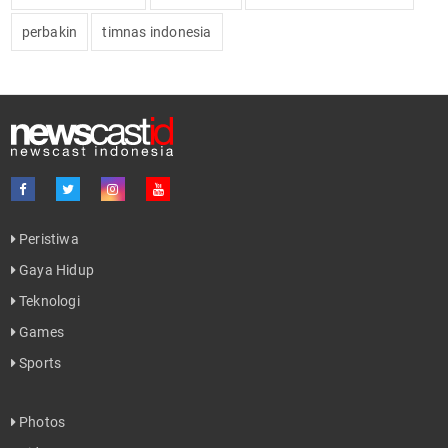
perbakin
timnas indonesia
Peristiwa
Gaya Hidup
Teknologi
Games
Sports
Photos