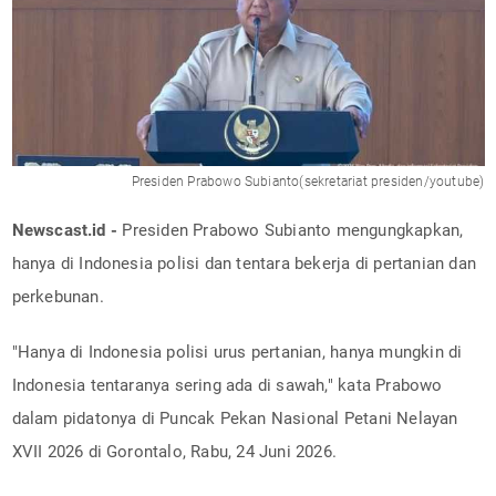
Presiden Prabowo Subianto(sekretariat presiden/youtube)
Newscast.id -
Presiden Prabowo Subianto mengungkapkan,
hanya di Indonesia polisi dan tentara bekerja di pertanian dan
perkebunan.
"Hanya di Indonesia polisi urus pertanian, hanya mungkin di
Indonesia tentaranya sering ada di sawah," kata Prabowo
dalam pidatonya di Puncak Pekan Nasional Petani Nelayan
XVII 2026 di Gorontalo, Rabu, 24 Juni 2026.