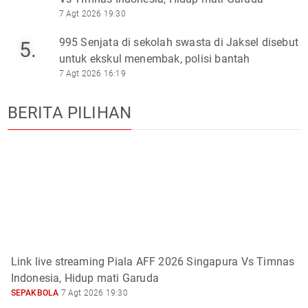
7 Agt 2026 19:30
995 Senjata di sekolah swasta di Jaksel disebut
5.
untuk ekskul menembak, polisi bantah
7 Agt 2026 16:19
BERITA PILIHAN
Link live streaming Piala AFF 2026 Singapura Vs Timnas
Indonesia, Hidup mati Garuda
SEPAKBOLA
7 Agt 2026 19:30