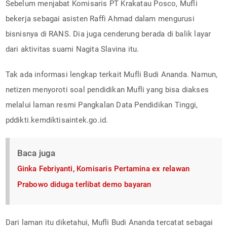
Sebelum menjabat Komisaris PT Krakatau Posco, Mufli
bekerja sebagai asisten Raffi Ahmad dalam mengurusi
bisnisnya di RANS. Dia juga cenderung berada di balik layar
dari aktivitas suami Nagita Slavina itu.
Tak ada informasi lengkap terkait Mufli Budi Ananda. Namun,
netizen menyoroti soal pendidikan Mufli yang bisa diakses
melalui laman resmi Pangkalan Data Pendidikan Tinggi,
pddikti.kemdiktisaintek.go.id.
Baca juga
Ginka Febriyanti, Komisaris Pertamina ex relawan
Prabowo diduga terlibat demo bayaran
Dari laman itu diketahui, Mufli Budi Ananda tercatat sebagai