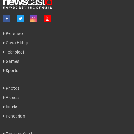
Peristiwa
Gaya Hidup
Teknologi
Games
Sports
Photos
Videos
Indeks
Pencarian
Tentang Kami