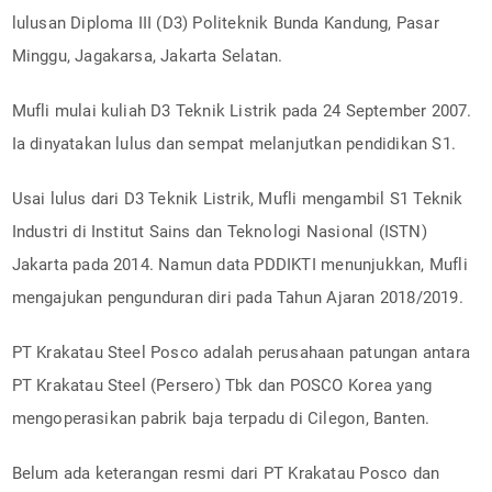
lulusan Diploma III (D3) Politeknik Bunda Kandung, Pasar
Minggu, Jagakarsa, Jakarta Selatan.
Mufli mulai kuliah D3 Teknik Listrik pada 24 September 2007.
Ia dinyatakan lulus dan sempat melanjutkan pendidikan S1.
Usai lulus dari D3 Teknik Listrik, Mufli mengambil S1 Teknik
Industri di Institut Sains dan Teknologi Nasional (ISTN)
Jakarta pada 2014. Namun data PDDIKTI menunjukkan, Mufli
mengajukan pengunduran diri pada Tahun Ajaran 2018/2019.
PT Krakatau Steel Posco adalah perusahaan patungan antara
PT Krakatau Steel (Persero) Tbk dan POSCO Korea yang
mengoperasikan pabrik baja terpadu di Cilegon, Banten.
Belum ada keterangan resmi dari PT Krakatau Posco dan