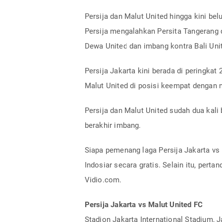
Persija dan Malut United hingga kini be
Persija mengalahkan Persita Tangerang 
Dewa United dan imbang kontra Bali Uni
Persija Jakarta kini berada di peringka
Malut United di posisi keempat dengan ni
Persija dan Malut United sudah dua kali
berakhir imbang.
Siapa pemenang laga Persija Jakarta vs
Indosiar secara gratis. Selain itu, perta
Vidio.com.
Persija Jakarta vs Malut United FC
Stadion Jakarta International Stadium, J