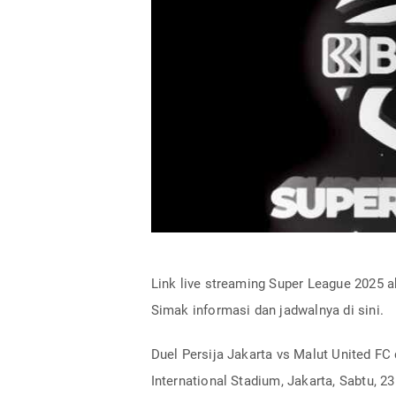
Link live streaming Super League 2025 a
Simak informasi dan jadwalnya di sini.
Duel Persija Jakarta vs Malut United FC 
International Stadium, Jakarta, Sabtu, 2