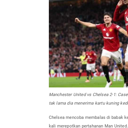
Manchester United vs Chelsea 2-1: Ca
tak lama dia menerima kartu kuning ked
Chelsea mencoba membalas di babak ke
kali merepotkan pertahanan Man United