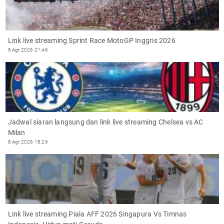
Link live streaming Sprint Race MotoGP Inggris 2026
8 Agt 2026 21:46
Jadwal siaran langsung dan link live streaming Chelsea vs AC
Milan
8 Agt 2026 18:26
Link live streaming Piala AFF 2026 Singapura Vs Timnas