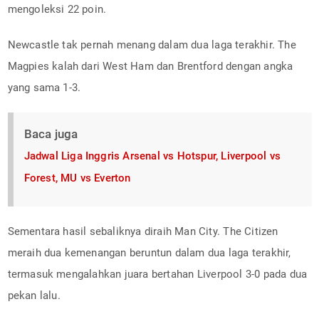
mengoleksi 22 poin.
Newcastle tak pernah menang dalam dua laga terakhir. The
Magpies kalah dari West Ham dan Brentford dengan angka
yang sama 1-3.
Baca juga
Jadwal Liga Inggris Arsenal vs Hotspur, Liverpool vs
Forest, MU vs Everton
Sementara hasil sebaliknya diraih Man City. The Citizen
meraih dua kemenangan beruntun dalam dua laga terakhir,
termasuk mengalahkan juara bertahan Liverpool 3-0 pada dua
pekan lalu.