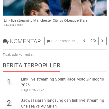
Link live streaming Manchester City vs K-League Stars
5 Agt 2026 18:01
KOMENTAR
0
/
0
Buat Komentar
Tidak ada komentar.
BERITA TERPOPULER
Link live streaming Sprint Race MotoGP Inggris
1.
2026
8 Agt 2026 21:46
Jadwal siaran langsung dan link live streaming
2.
Chelsea vs AC Milan