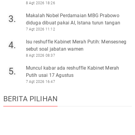
8 Agt 2026 18:26
Makalah Nobel Perdamaian MBG Prabowo
3.
diduga dibuat pakai AI, Istana turun tangan
7 Agt 2026 11:12
Isu reshuffle Kabinet Merah Putih: Mensesneg
4.
sebut soal jabatan wamen
8 Agt 2026 08:37
Muncul kabar ada reshuffle Kabinet Merah
5.
Putih usai 17 Agustus
7 Agt 2026 16:47
BERITA PILIHAN