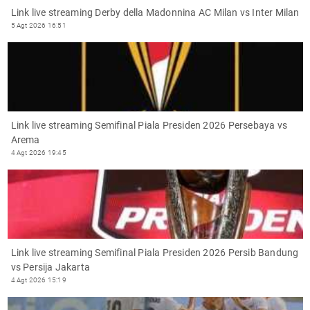
Link live streaming Derby della Madonnina AC Milan vs Inter Milan
5 Agt 2026 16:51
Link live streaming Semifinal Piala Presiden 2026 Persebaya vs
Arema
4 Agt 2026 19:45
Link live streaming Semifinal Piala Presiden 2026 Persib Bandung
vs Persija Jakarta
4 Agt 2026 15:19