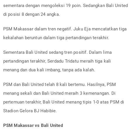
sementara dengan mengoleksi 19 poin. Sedangkan Bali United
di posisi 8 dengan 24 angka.
PSM Makassar dalam tren negatif. Juku Eja mencatatkan tiga
kekalahan beruntun dalam tiga pertandingan terakhir.
Sementara Bali United sedang tren positif. Dalam lima
pertandingan terakhir, Serdadu Tridatu meraih tiga kali
menang dan dua kali imbang, tanpa ada kalah.
PSM dan Bali United telah 8 kali bertemu. Hasilnya, PSM
menang sekali dan Bali United meraih 3 kemenangan. Di
pertemuan terakhir, Bali United menang tipis 1-0 atas PSM di
Stadion Gelora BJ Habibie.
PSM Makassar vs Bali United