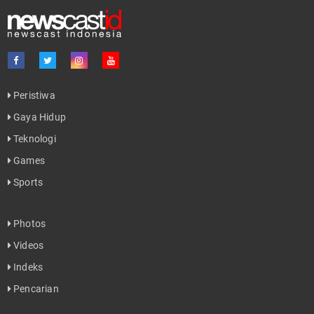
Peristiwa
Gaya Hidup
Teknologi
Games
Sports
Photos
Videos
Indeks
Pencarian