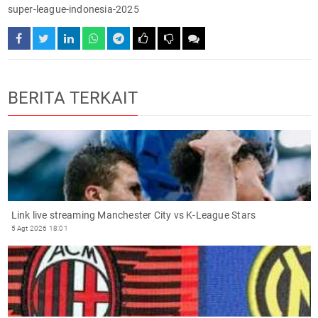
super-league-indonesia-2025
BERITA TERKAIT
Link live streaming Manchester City vs K-League Stars
5 Agt 2026 18:01