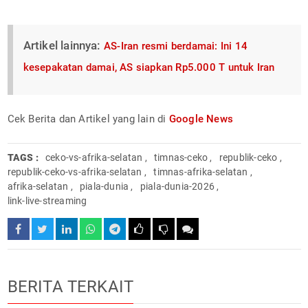
Artikel lainnya:
AS-Iran resmi berdamai: Ini 14
kesepakatan damai, AS siapkan Rp5.000 T untuk Iran
Cek Berita dan Artikel yang lain di
Google News
TAGS :
ceko-vs-afrika-selatan
,
timnas-ceko
,
republik-ceko
,
republik-ceko-vs-afrika-selatan
,
timnas-afrika-selatan
,
afrika-selatan
,
piala-dunia
,
piala-dunia-2026
,
link-live-streaming
BERITA TERKAIT