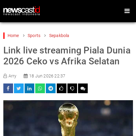
Home
Sports
Sepakbola
Link live streaming Piala Dunia
Home
Peristiwa
2026 Ceko vs Afrika Selatan
Gaya Hidup
Teknologi
Arry
18 Jun 2026 22:37
Games
Sports
Foto
Video
Indeks
Cari