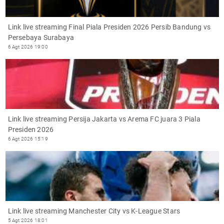
Link live streaming Final Piala Presiden 2026 Persib Bandung vs
Persebaya Surabaya
6 Agt 2026 19:00
Link live streaming Persija Jakarta vs Arema FC juara 3 Piala
Presiden 2026
6 Agt 2026 15:19
Link live streaming Manchester City vs K-League Stars
5 Agt 2026 18:01