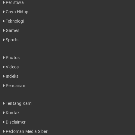
Peristiwa
Gaya Hidup
Teknologi
Games
Sports
Photos
Videos
Indeks
Pencarian
Tentang Kami
Kontak
Disclaimer
Pedoman Media Siber