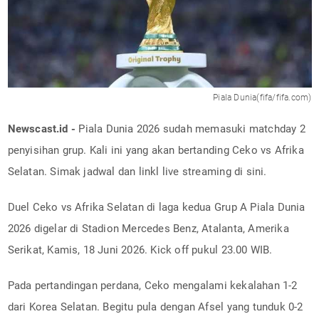
Piala Dunia(fifa/fifa.com)
Newscast.id -
Piala Dunia 2026 sudah memasuki matchday 2
penyisihan grup. Kali ini yang akan bertanding Ceko vs Afrika
Selatan. Simak jadwal dan linkl live streaming di sini.
Duel Ceko vs Afrika Selatan di laga kedua Grup A Piala Dunia
2026 digelar di Stadion Mercedes Benz, Atalanta, Amerika
Serikat, Kamis, 18 Juni 2026. Kick off pukul 23.00 WIB.
Pada pertandingan perdana, Ceko mengalami kekalahan 1-2
dari Korea Selatan. Begitu pula dengan Afsel yang tunduk 0-2