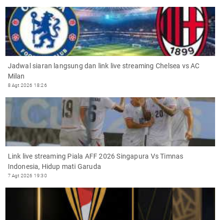
Jadwal siaran langsung dan link live streaming Chelsea vs AC
Milan
8 Agt 2026 18:26
Link live streaming Piala AFF 2026 Singapura Vs Timnas
Indonesia, Hidup mati Garuda
7 Agt 2026 19:30