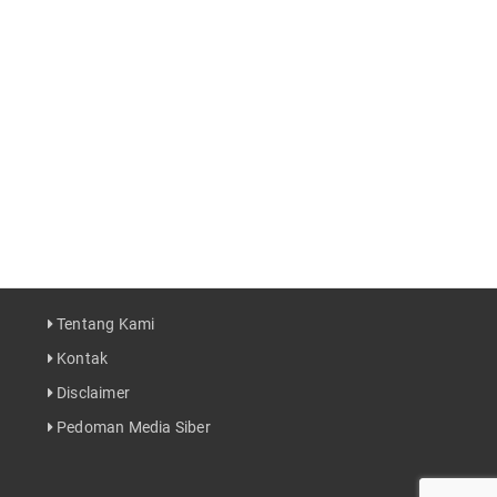
Tentang Kami
Kontak
Disclaimer
Pedoman Media Siber