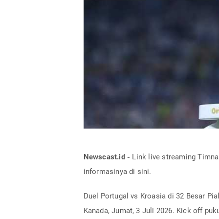
Newscast.id -
Link live streaming Timna
informasinya di sini.
Duel Portugal vs Kroasia di 32 Besar Pia
Kanada, Jumat, 3 Juli 2026. Kick off puk