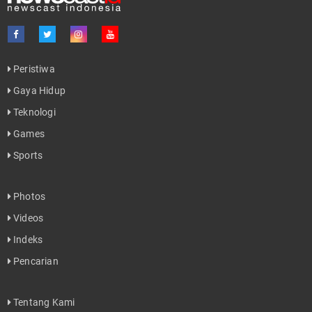
Peristiwa
Gaya Hidup
Teknologi
Games
Sports
Photos
Videos
Indeks
Pencarian
Tentang Kami