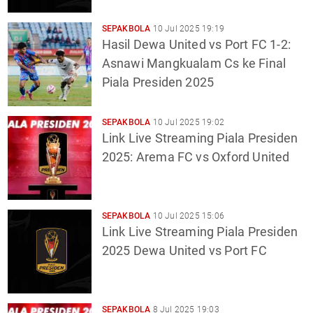
SEPAKBOLA
10 Jul 2025 19:19
Hasil Dewa United vs Port FC 1-2:
Asnawi Mangkualam Cs ke Final
Piala Presiden 2025
SEPAKBOLA
10 Jul 2025 19:02
Link Live Streaming Piala Presiden
2025: Arema FC vs Oxford United
SEPAKBOLA
10 Jul 2025 15:06
Link Live Streaming Piala Presiden
2025 Dewa United vs Port FC
SEPAKBOLA
8 Jul 2025 19:03