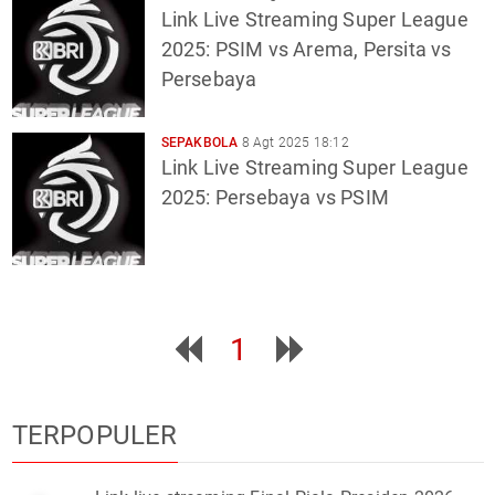
Link Live Streaming Super League
2025: PSIM vs Arema, Persita vs
Persebaya
SEPAKBOLA
8 Agt 2025 18:12
Link Live Streaming Super League
2025: Persebaya vs PSIM
1
TERPOPULER