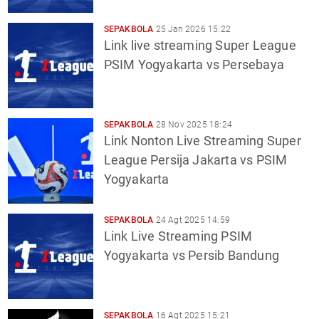
SEPAKBOLA
25 Jan 2026 15:22
Link live streaming Super League
PSIM Yogyakarta vs Persebaya
SEPAKBOLA
28 Nov 2025 18:24
Link Nonton Live Streaming Super
League Persija Jakarta vs PSIM
Yogyakarta
SEPAKBOLA
24 Agt 2025 14:59
Link Live Streaming PSIM
Yogyakarta vs Persib Bandung
SEPAKBOLA
16 Agt 2025 15:21