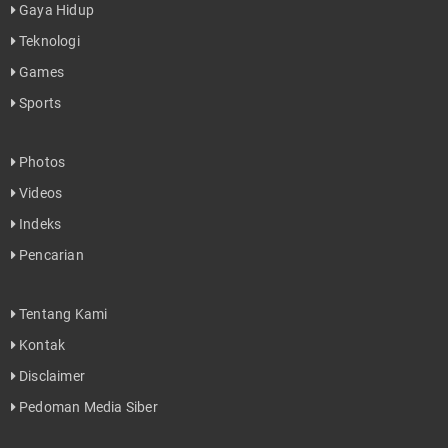
Gaya Hidup
Teknologi
Games
Sports
Photos
Videos
Indeks
Pencarian
Tentang Kami
Kontak
Disclaimer
Pedoman Media Siber