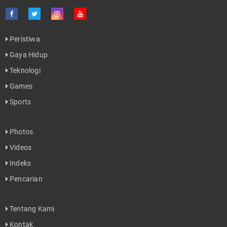
Peristiwa
Gaya Hidup
Teknologi
Games
Sports
Photos
Videos
Indeks
Pencarian
Tentang Kami
Kontak