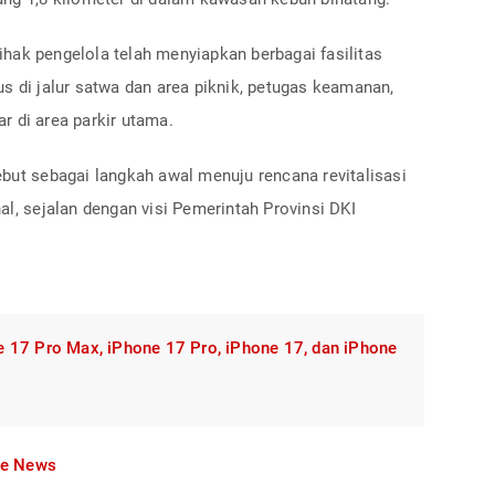
hak pengelola telah menyiapkan berbagai fasilitas
s di jalur satwa dan area piknik, petugas keamanan,
r di area parkir utama.
but sebagai langkah awal menuju rencana revitalisasi
al, sejalan dengan visi Pemerintah Provinsi DKI
 17 Pro Max, iPhone 17 Pro, iPhone 17, dan iPhone
le News