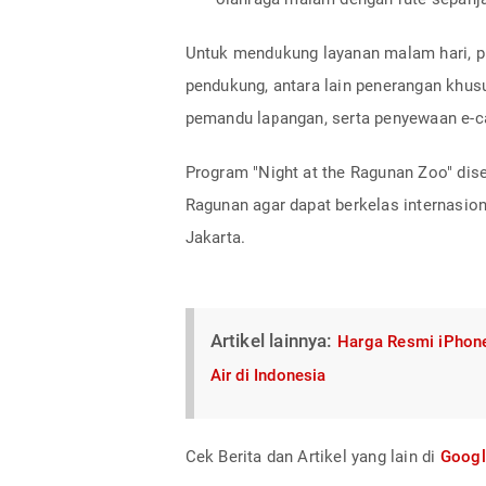
Untuk mendukung layanan malam hari, pi
pendukung, antara lain penerangan khusu
pemandu lapangan, serta penyewaan e-ca
Program "Night at the Ragunan Zoo" dise
Ragunan agar dapat berkelas internasion
Jakarta.
Artikel lainnya:
Harga Resmi iPhone
Air di Indonesia
Cek Berita dan Artikel yang lain di
Goog