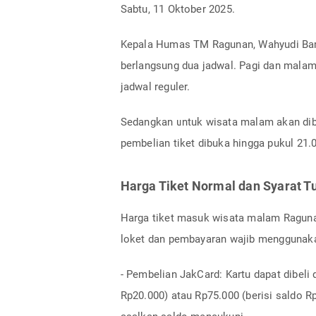
Sabtu, 11 Oktober 2025.
Kepala Humas TM Ragunan, Wahyudi Bam
berlangsung dua jadwal. Pagi dan malam.
jadwal reguler.
Sedangkan untuk wisata malam akan dibu
pembelian tiket dibuka hingga pukul 21.
Harga Tiket Normal dan Syarat 
Harga tiket masuk wisata malam Ragunan 
loket dan pembayaran wajib menggunak
- Pembelian JakCard: Kartu dapat dibeli
Rp20.000) atau Rp75.000 (berisi saldo 