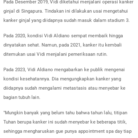
Pada Desember 2019, Vidi diketahui menjalani operasi kanker
ginjal di Singapura. Tindakan ini dilakukan usai mengetahui
kanker ginjal yang diidapnya sudah masuk dalam stadium 3.
Pada 2020, kondisi Vidi Aldiano sempat membaik hingga
dinyatakan sehat. Namun, pada 2021, kanker itu kembali
ditemukan usai Vidi menjalani pemeriksaan rutin.
Pada 2023, Vidi Aldiano mengabarkan ke publik mengenai
kondisi kesehatannya. Dia mengungkapkan kanker yang
diidapnya sudah mengalami metastasis atau menyebar ke
bagian tubuh lain.
"Mungkin banyak yang belum tahu bahwa tahun lalu, titipan
Tuhan berupa kanker ini sudah menyebar ke beberapa titik,
sehingga mengharuskan gue punya appointment spa day tiap