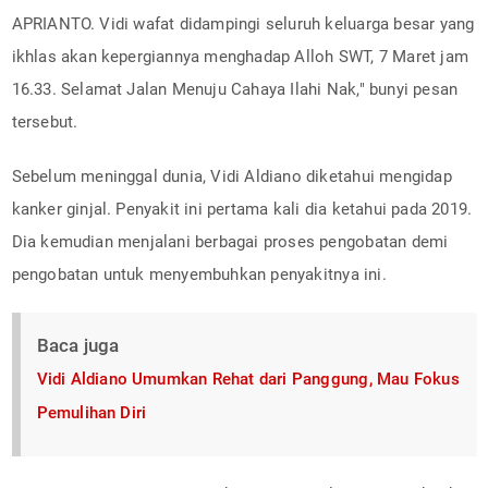
APRIANTO. Vidi wafat didampingi seluruh keluarga besar yang
ikhlas akan kepergiannya menghadap Alloh SWT, 7 Maret jam
16.33. Selamat Jalan Menuju Cahaya Ilahi Nak," bunyi pesan
tersebut.
Sebelum meninggal dunia, Vidi Aldiano diketahui mengidap
kanker ginjal. Penyakit ini pertama kali dia ketahui pada 2019.
Dia kemudian menjalani berbagai proses pengobatan demi
pengobatan untuk menyembuhkan penyakitnya ini.
Baca juga
Vidi Aldiano Umumkan Rehat dari Panggung, Mau Fokus
Pemulihan Diri