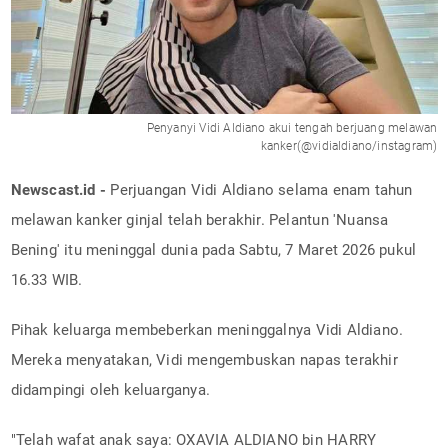
Penyanyi Vidi Aldiano akui tengah berjuang melawan
kanker(@vidialdiano/instagram)
Newscast.id -
Perjuangan Vidi Aldiano selama enam tahun
melawan kanker ginjal telah berakhir. Pelantun 'Nuansa
Bening' itu meninggal dunia pada Sabtu, 7 Maret 2026 pukul
16.33 WIB.
Pihak keluarga membeberkan meninggalnya Vidi Aldiano.
Mereka menyatakan, Vidi mengembuskan napas terakhir
didampingi oleh keluarganya.
"Telah wafat anak saya: OXAVIA ALDIANO bin HARRY