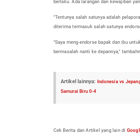
berlaku. Ada larangan dan kewajiban yan
"Tentunya salah satunya adalah pelapora
diterima termasuk salah satunya endorse
"Saya meng-endorse bapak dan ibu untuk
bermasalah nanti ke depannya," tambahn
Artikel lainnya:
Indonesia vs Jepang
Samurai Biru 0-4
Cek Berita dan Artikel yang lain di
Goog