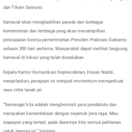
dan Tikam Samurai.
Karnaval akan menghadirkan parade dari berbagai
kementerian dan lembaga yang akan menampilkan
pencapaian kinerja pemerintahan Presiden Prabowo Subianto
selaam 300 hari pertama. Masyarakat dapat melihat langsung
karnaval di lokasi yang telah disediakan.
Kepala Kantor Komunikasi Kepresidenan, Hasan Nasbi,
menjelaskan, perayaan ini menjadi momentum memperkuat
rasa cinta tanah air.
“Semangat kita adalah menghormati para pendahulu dan
merayakan kemerdekaan dengan sepenuh jiwa raga. Mau
siapapun yang tampil, pada dasarnya kita semua pahlawan
untuk bangsa ini,” katanya.