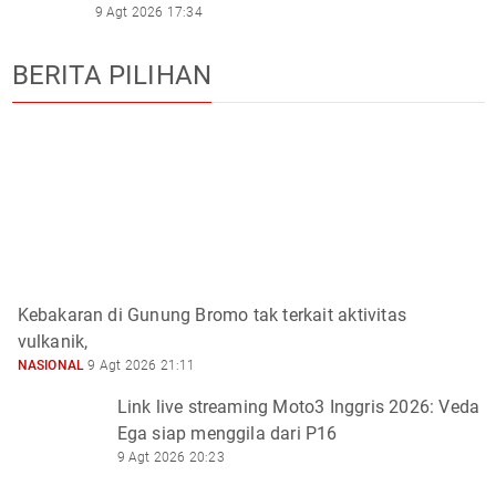
9 Agt 2026 17:34
BERITA PILIHAN
Kebakaran di Gunung Bromo tak terkait aktivitas
vulkanik,
NASIONAL
9 Agt 2026 21:11
Link live streaming Moto3 Inggris 2026: Veda
Ega siap menggila dari P16
9 Agt 2026 20:23