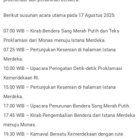
Berikut susunan acara utama pada 17 Agustus 2025:
07.00 WIB – Kirab Bendera Sang Merah Putih dan Teks
Proklamasi dari Monas menuju Istana Merdeka.
07.25 WIB – Pertunjukan Kesenian di halaman Istana
Merdeka.
10.00 WIB – Upacara Peringatan Detik-detik Proklamasi
Kemerdekaan RI.
15.00 WIB – Pertunjukan Kesenian di halaman Istana
Merdeka.
17.00 WIB – Upacara Penurunan Bendera Sang Merah Putih.
17.45 WIB – Kirab Pengembalian Bendera dari Istana Merdeka
menuju Monas.
19.30 WIB – Karnaval Bersatu Kemerdekaan dengan rute