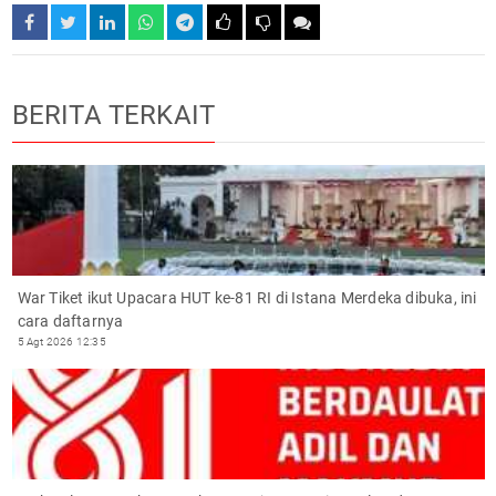
BERITA TERKAIT
War Tiket ikut Upacara HUT ke-81 RI di Istana Merdeka dibuka, ini
cara daftarnya
5 Agt 2026 12:35