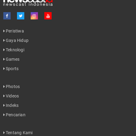
Peristiwa
Gaya Hidup
Teknologi
Games
Sports
Photos
Videos
Indeks
Pencarian
Tentang Kami