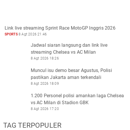
Link live streaming Sprint Race MotoGP Inggris 2026
SPORTS
8 Agt 2026 21:46
Jadwal siaran langsung dan link live
streaming Chelsea vs AC Milan
8 Agt 2026 18:26
Muncul isu demo besar Agustus, Polisi
pastikan Jakarta aman terkendali
8 Agt 2026 18:09
1.200 Personel polisi amankan laga Chelsea
vs AC Milan di Stadion GBK
8 Agt 2026 17:20
TAG TERPOPULER