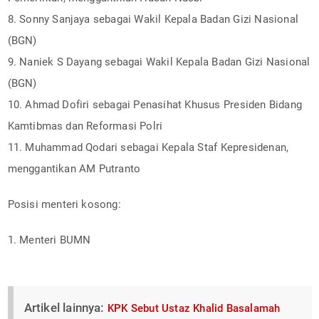
8. Sonny Sanjaya sebagai Wakil Kepala Badan Gizi Nasional
(BGN)
9. Naniek S Dayang sebagai Wakil Kepala Badan Gizi Nasional
(BGN)
10. Ahmad Dofiri sebagai Penasihat Khusus Presiden Bidang
Kamtibmas dan Reformasi Polri
11. Muhammad Qodari sebagai Kepala Staf Kepresidenan,
menggantikan AM Putranto
Posisi menteri kosong:
1. Menteri BUMN
Artikel lainnya:
KPK Sebut Ustaz Khalid Basalamah