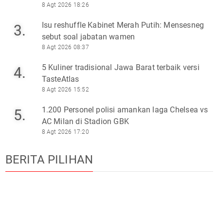
8 Agt 2026 18:26
Isu reshuffle Kabinet Merah Putih: Mensesneg
3.
sebut soal jabatan wamen
8 Agt 2026 08:37
5 Kuliner tradisional Jawa Barat terbaik versi
4.
TasteAtlas
8 Agt 2026 15:52
1.200 Personel polisi amankan laga Chelsea vs
5.
AC Milan di Stadion GBK
8 Agt 2026 17:20
BERITA PILIHAN