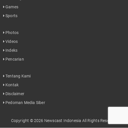
Games
Sports
Photos
Videos
Indeks
Pencarian
Tentang Kami
Kontak
Disclaimer
Pedoman Media Siber
Copyright © 2026 Newscast Indonesia All Rights Reserved