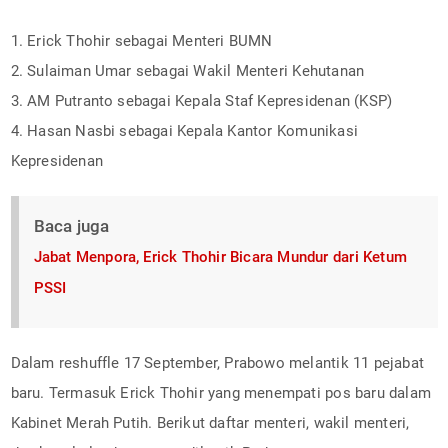
1. Erick Thohir sebagai Menteri BUMN
2. Sulaiman Umar sebagai Wakil Menteri Kehutanan
3. AM Putranto sebagai Kepala Staf Kepresidenan (KSP)
4. Hasan Nasbi sebagai Kepala Kantor Komunikasi
Kepresidenan
Baca juga
Jabat Menpora, Erick Thohir Bicara Mundur dari Ketum
PSSI
Dalam reshuffle 17 September, Prabowo melantik 11 pejabat
baru. Termasuk Erick Thohir yang menempati pos baru dalam
Kabinet Merah Putih. Berikut daftar menteri, wakil menteri,