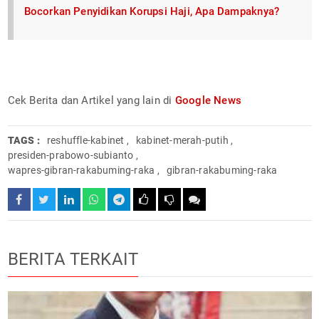
Bocorkan Penyidikan Korupsi Haji, Apa Dampaknya?
Cek Berita dan Artikel yang lain di
Google News
TAGS :
reshuffle-kabinet
,
kabinet-merah-putih
,
presiden-prabowo-subianto
,
wapres-gibran-rakabuming-raka
,
gibran-rakabuming-raka
BERITA TERKAIT