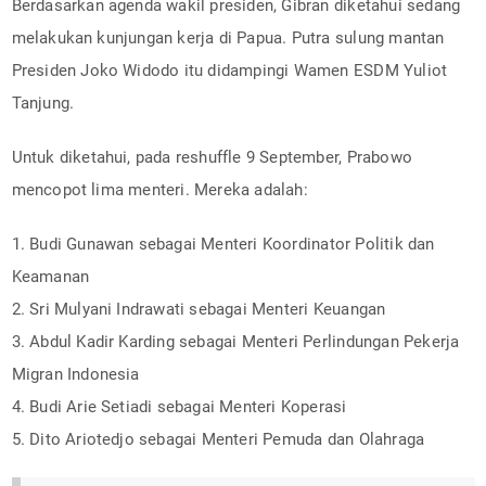
Berdasarkan agenda wakil presiden, Gibran diketahui sedang
melakukan kunjungan kerja di Papua. Putra sulung mantan
Presiden Joko Widodo itu didampingi Wamen ESDM Yuliot
Tanjung.
Untuk diketahui, pada reshuffle 9 September, Prabowo
mencopot lima menteri. Mereka adalah:
1. Budi Gunawan sebagai Menteri Koordinator Politik dan
Keamanan
2. Sri Mulyani Indrawati sebagai Menteri Keuangan
3. Abdul Kadir Karding sebagai Menteri Perlindungan Pekerja
Migran Indonesia
4. Budi Arie Setiadi sebagai Menteri Koperasi
5. Dito Ariotedjo sebagai Menteri Pemuda dan Olahraga