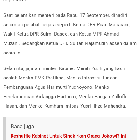
Saat pelantikan menteri pada Rabu, 17 September, dihadiri
sejumlah pejabat negara seperti Ketua DPR Puan Maharani,
Wakil Ketua DPR Sufmi Dasco, dan Ketua MPR Ahmad
Muzani. Sedangkan Ketua DPD Sultan Najamudin absen dalam
acara ini.
Selain itu, jajaran menteri Kabinet Merah Putih yang hadir
adalah Menko PMK Pratikno, Menko Infrastruktur dan
Pembangunan Agus Harimurti Yudhoyono, Menko
Perekonomian Airlangga Hartanto, Menko Pangan Zulkifli
Hasan, dan Menko Kumham Imipas Yusril Ihza Mahendra.
Baca juga
Reshuffle Kabinet Untuk Singkirkan Orang Jokowi? Ini