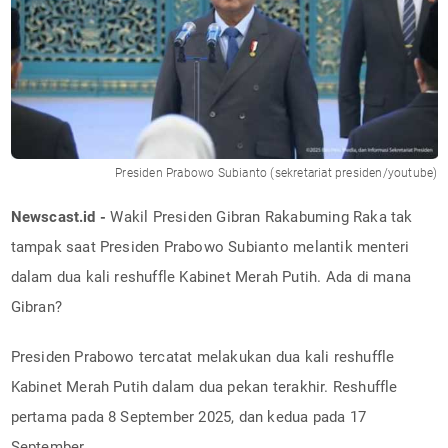
Presiden Prabowo Subianto (sekretariat presiden/youtube)
Newscast.id -
Wakil Presiden Gibran Rakabuming Raka tak
tampak saat Presiden Prabowo Subianto melantik menteri
dalam dua kali reshuffle Kabinet Merah Putih. Ada di mana
Gibran?
Presiden Prabowo tercatat melakukan dua kali reshuffle
Kabinet Merah Putih dalam dua pekan terakhir. Reshuffle
pertama pada 8 September 2025, dan kedua pada 17
September.