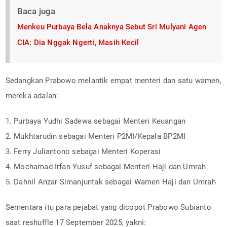
Baca juga
Menkeu Purbaya Bela Anaknya Sebut Sri Mulyani Agen
CIA: Dia Nggak Ngerti, Masih Kecil
Sedangkan Prabowo melantik empat menteri dan satu wamen,
mereka adalah:
1. Purbaya Yudhi Sadewa sebagai Menteri Keuangan
2. Mukhtarudin sebagai Menteri P2MI/Kepala BP2MI
3. Ferry Juliantono sebagai Menteri Koperasi
4. Mochamad Irfan Yusuf sebagai Menteri Haji dan Umrah
5. Dahnil Anzar Simanjuntak sebagai Wamen Haji dan Umrah
Sementara itu para pejabat yang dicopot Prabowo Subianto
saat reshuffle 17 September 2025, yakni: