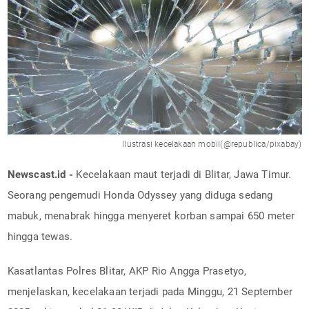
Ilustrasi kecelakaan mobil(@republica/pixabay)
Newscast.id -
Kecelakaan maut terjadi di Blitar, Jawa Timur.
Seorang pengemudi Honda Odyssey yang diduga sedang
mabuk, menabrak hingga menyeret korban sampai 650 meter
hingga tewas.
Kasatlantas Polres Blitar, AKP Rio Angga Prasetyo,
menjelaskan, kecelakaan terjadi pada Minggu, 21 September