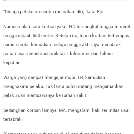
“Diduga pelaku mencoba melarikan diri," kata Rio.
Namun salah satu korban yakni NC tersangkut hingga terseret
hingga sejauh 650 meter. Setelah itu, tubuh korban terhempas,
namun mobil kemudian melaju hingga akhirnya menabrak
pohon usai menempuh sekitar 1 kilometer dari lokasi
kejadian.
Warga yang sempat mengejar mobil LB, kemudian
menghakimi pelaku. Tak lama polisi datang mengamankan
pelaku dan membawanya ke rumah sakit.
Sedangkan korban lainnya, MA, mengalami kaki terlindas usai
tertabrak.