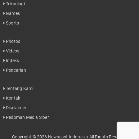
Teknologi
Games
Sports
Photos
Videos
Indeks
Pencarian
Tentang Kami
Kontak
Disclaimer
Pedoman Media Siber
Copyright © 2026 Newscast Indonesia All Rights Reserved