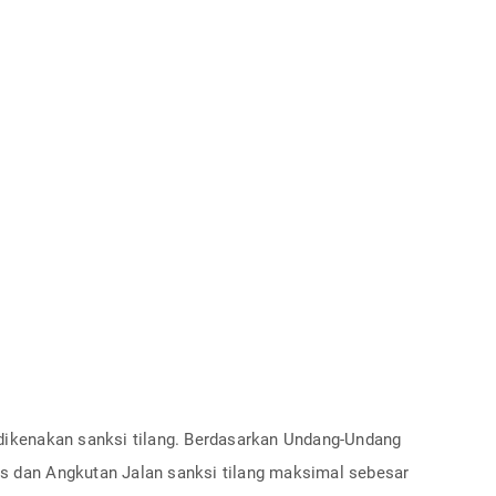
 dikenakan sanksi tilang. Berdasarkan Undang-Undang
s dan Angkutan Jalan sanksi tilang maksimal sebesar