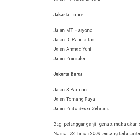
Jakarta Timur
Jalan MT Haryono
Jalan DI Pandjaitan
Jalan Ahmad Yani
Jalan Pramuka
Jakarta Barat
Jalan S Parman
Jalan Tomang Raya
Jalan Pintu Besar Selatan.
Bagi pelanggar ganjil genap, maka akan
Nomor 22 Tahun 2009 tentang Lalu Linta