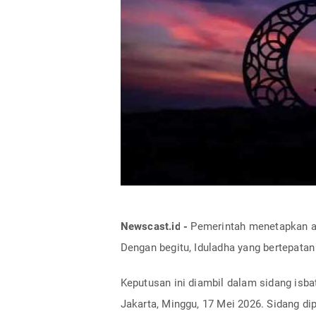
Newscast.id -
Pemerintah menetapkan awa
Dengan begitu, Iduladha yang bertepatan
Keputusan ini diambil dalam sidang isb
Jakarta, Minggu, 17 Mei 2026. Sidang d