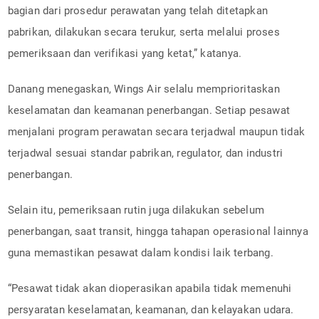
bagian dari prosedur perawatan yang telah ditetapkan
pabrikan, dilakukan secara terukur, serta melalui proses
pemeriksaan dan verifikasi yang ketat,” katanya.
Danang menegaskan, Wings Air selalu memprioritaskan
keselamatan dan keamanan penerbangan. Setiap pesawat
menjalani program perawatan secara terjadwal maupun tidak
terjadwal sesuai standar pabrikan, regulator, dan industri
penerbangan.
Selain itu, pemeriksaan rutin juga dilakukan sebelum
penerbangan, saat transit, hingga tahapan operasional lainnya
guna memastikan pesawat dalam kondisi laik terbang.
“Pesawat tidak akan dioperasikan apabila tidak memenuhi
persyaratan keselamatan, keamanan, dan kelayakan udara.