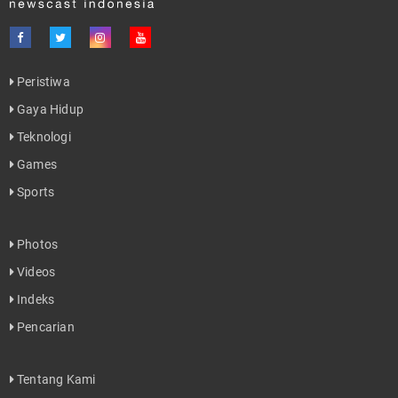
Peristiwa
Gaya Hidup
Teknologi
Games
Sports
Photos
Videos
Indeks
Pencarian
Tentang Kami