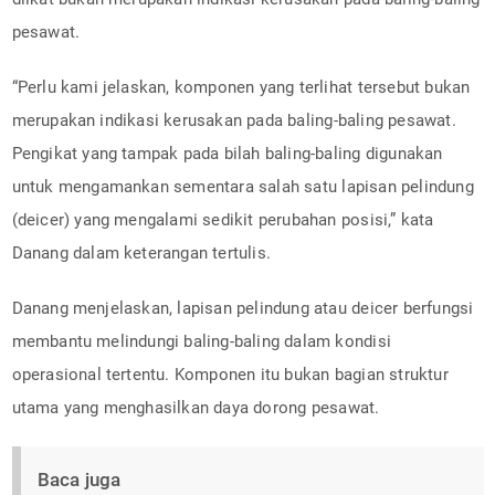
pesawat.
“Perlu kami jelaskan, komponen yang terlihat tersebut bukan
merupakan indikasi kerusakan pada baling-baling pesawat.
Pengikat yang tampak pada bilah baling-baling digunakan
untuk mengamankan sementara salah satu lapisan pelindung
(deicer) yang mengalami sedikit perubahan posisi,” kata
Danang dalam keterangan tertulis.
Danang menjelaskan, lapisan pelindung atau deicer berfungsi
membantu melindungi baling-baling dalam kondisi
operasional tertentu. Komponen itu bukan bagian struktur
utama yang menghasilkan daya dorong pesawat.
Baca juga