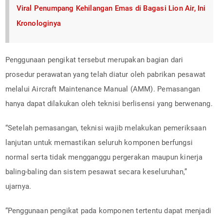
Viral Penumpang Kehilangan Emas di Bagasi Lion Air, Ini
Kronologinya
Penggunaan pengikat tersebut merupakan bagian dari
prosedur perawatan yang telah diatur oleh pabrikan pesawat
melalui Aircraft Maintenance Manual (AMM). Pemasangan
hanya dapat dilakukan oleh teknisi berlisensi yang berwenang.
“Setelah pemasangan, teknisi wajib melakukan pemeriksaan
lanjutan untuk memastikan seluruh komponen berfungsi
normal serta tidak mengganggu pergerakan maupun kinerja
baling-baling dan sistem pesawat secara keseluruhan,”
ujarnya.
“Penggunaan pengikat pada komponen tertentu dapat menjadi