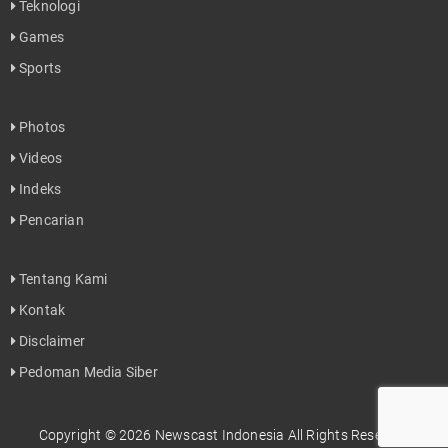
Teknologi
Games
Sports
Photos
Videos
Indeks
Pencarian
Tentang Kami
Kontak
Disclaimer
Pedoman Media Siber
Copyright © 2026 Newscast Indonesia All Rights Reserved