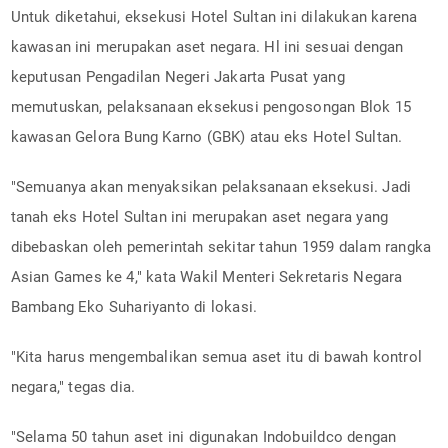
Untuk diketahui, eksekusi Hotel Sultan ini dilakukan karena
kawasan ini merupakan aset negara. Hl ini sesuai dengan
keputusan Pengadilan Negeri Jakarta Pusat yang
memutuskan, pelaksanaan eksekusi pengosongan Blok 15
kawasan Gelora Bung Karno (GBK) atau eks Hotel Sultan.
"Semuanya akan menyaksikan pelaksanaan eksekusi. Jadi
tanah eks Hotel Sultan ini merupakan aset negara yang
dibebaskan oleh pemerintah sekitar tahun 1959 dalam rangka
Asian Games ke 4," kata Wakil Menteri Sekretaris Negara
Bambang Eko Suhariyanto di lokasi.
"Kita harus mengembalikan semua aset itu di bawah kontrol
negara," tegas dia.
"Selama 50 tahun aset ini digunakan Indobuildco dengan