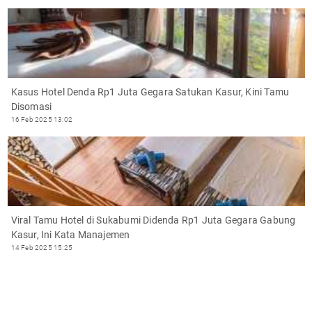
Kasus Hotel Denda Rp1 Juta Gegara Satukan Kasur, Kini Tamu
Disomasi
16 Feb 2025 13:02
Viral Tamu Hotel di Sukabumi Didenda Rp1 Juta Gegara Gabung
Kasur, Ini Kata Manajemen
14 Feb 2025 15:25