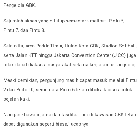
Pengelola GBK.
Sejumlah akses yang ditutup sementara meliputi Pintu 5,
Pintu 7, dan Pintu 8.
Selain itu, area Parkir Timur, Hutan Kota GBK, Stadion Softball,
serta Jalan KTT hingga Jakarta Convention Center (JICC) juga
tidak dapat diakses masyarakat selama kegiatan berlangsung.
Meski demikian, pengunjung masih dapat masuk melalui Pintu
2 dan Pintu 10, sementara Pintu 6 tetap dibuka khusus untuk
pejalan kaki.
"Jangan khawatir, area dan fasilitas lain di kawasan GBK tetap
dapat digunakan seperti biasa," ucapnya.