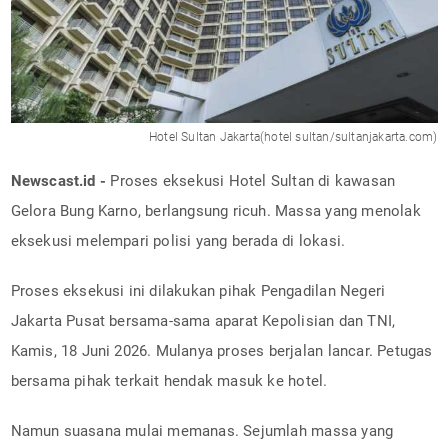
Hotel Sultan Jakarta(hotel sultan/sultanjakarta.com)
Newscast.id -
Proses eksekusi Hotel Sultan di kawasan
Gelora Bung Karno, berlangsung ricuh. Massa yang menolak
eksekusi melempari polisi yang berada di lokasi.
Proses eksekusi ini dilakukan pihak Pengadilan Negeri
Jakarta Pusat bersama-sama aparat Kepolisian dan TNI,
Kamis, 18 Juni 2026. Mulanya proses berjalan lancar. Petugas
bersama pihak terkait hendak masuk ke hotel.
Namun suasana mulai memanas. Sejumlah massa yang