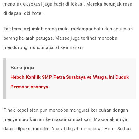
menolak eksekusi juga hadir di lokasi. Mereka berunjuk rasa
di depan lobi hotel.
Tak lama sejumlah orang mulai melempar batu dan sejumlah
barang ke arah petugas. Massa juga terlihat mencoba
mendorong mundur aparat keamanan.
Baca juga
Heboh Konflik SMP Petra Surabaya vs Warga, Ini Duduk
Permasalahannya
Pihak kepolisian pun mencoba mengurai kericuhan dengan
menyemprotkan air ke massa simpatisan. Massa akhirnya
dapat dipukul mundur. Aparat dapat menguasai Hotel Sultan.