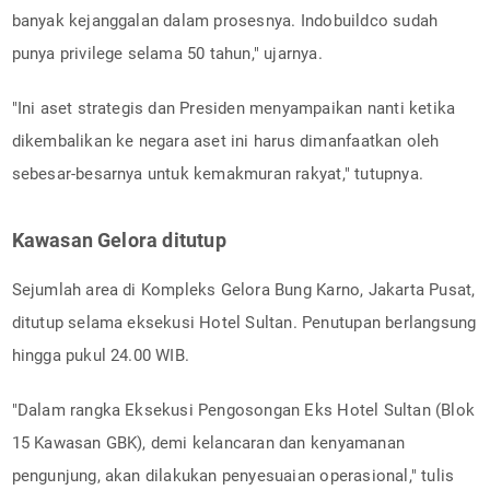
banyak kejanggalan dalam prosesnya. Indobuildco sudah
punya privilege selama 50 tahun," ujarnya.
"Ini aset strategis dan Presiden menyampaikan nanti ketika
dikembalikan ke negara aset ini harus dimanfaatkan oleh
sebesar-besarnya untuk kemakmuran rakyat," tutupnya.
Kawasan Gelora ditutup
Sejumlah area di Kompleks Gelora Bung Karno, Jakarta Pusat,
ditutup selama eksekusi Hotel Sultan. Penutupan berlangsung
hingga pukul 24.00 WIB.
"Dalam rangka Eksekusi Pengosongan Eks Hotel Sultan (Blok
15 Kawasan GBK), demi kelancaran dan kenyamanan
pengunjung, akan dilakukan penyesuaian operasional," tulis