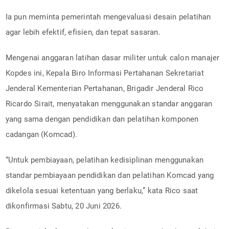
Ia pun meminta pemerintah mengevaluasi desain pelatihan
agar lebih efektif, efisien, dan tepat sasaran.
Mengenai anggaran latihan dasar militer untuk calon manajer
Kopdes ini, Kepala Biro Informasi Pertahanan Sekretariat
Jenderal Kementerian Pertahanan, Brigadir Jenderal Rico
Ricardo Sirait, menyatakan menggunakan standar anggaran
yang sama dengan pendidikan dan pelatihan komponen
cadangan (Komcad).
“Untuk pembiayaan, pelatihan kedisiplinan menggunakan
standar pembiayaan pendidikan dan pelatihan Komcad yang
dikelola sesuai ketentuan yang berlaku,” kata Rico saat
dikonfirmasi Sabtu, 20 Juni 2026.