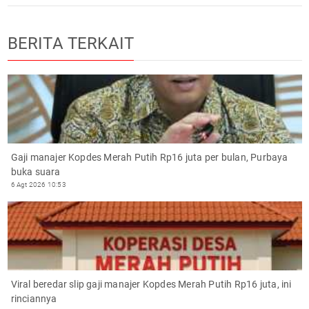
BERITA TERKAIT
Gaji manajer Kopdes Merah Putih Rp16 juta per bulan, Purbaya
buka suara
6 Agt 2026 10:53
Viral beredar slip gaji manajer Kopdes Merah Putih Rp16 juta, ini
rinciannya