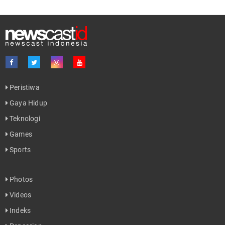
Peristiwa
Gaya Hidup
Teknologi
Games
Sports
Photos
Videos
Indeks