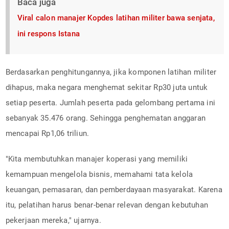
Baca juga
Viral calon manajer Kopdes latihan militer bawa senjata,
ini respons Istana
Berdasarkan penghitungannya, jika komponen latihan militer
dihapus, maka negara menghemat sekitar Rp30 juta untuk
setiap peserta. Jumlah peserta pada gelombang pertama ini
sebanyak 35.476 orang. Sehingga penghematan anggaran
mencapai Rp1,06 triliun.
"Kita membutuhkan manajer koperasi yang memiliki
kemampuan mengelola bisnis, memahami tata kelola
keuangan, pemasaran, dan pemberdayaan masyarakat. Karena
itu, pelatihan harus benar-benar relevan dengan kebutuhan
pekerjaan mereka," ujarnya.