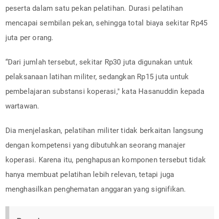
peserta dalam satu pekan pelatihan. Durasi pelatihan
mencapai sembilan pekan, sehingga total biaya sekitar Rp45
juta per orang.
“Dari jumlah tersebut, sekitar Rp30 juta digunakan untuk
pelaksanaan latihan militer, sedangkan Rp15 juta untuk
pembelajaran substansi koperasi," kata Hasanuddin kepada
wartawan.
Dia menjelaskan, pelatihan militer tidak berkaitan langsung
dengan kompetensi yang dibutuhkan seorang manajer
koperasi. Karena itu, penghapusan komponen tersebut tidak
hanya membuat pelatihan lebih relevan, tetapi juga
menghasilkan penghematan anggaran yang signifikan.