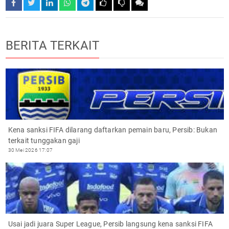
BERITA TERKAIT
Kena sanksi FIFA dilarang daftarkan pemain baru, Persib: Bukan
terkait tunggakan gaji
30 Mei 2026 17:07
Usai jadi juara Super League, Persib langsung kena sanksi FIFA