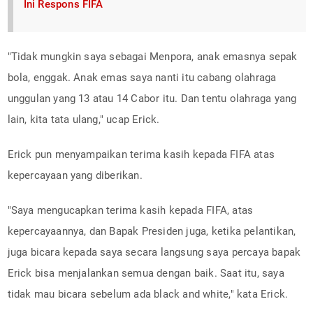
Ini Respons FIFA
"Tidak mungkin saya sebagai Menpora, anak emasnya sepak
bola, enggak. Anak emas saya nanti itu cabang olahraga
unggulan yang 13 atau 14 Cabor itu. Dan tentu olahraga yang
lain, kita tata ulang," ucap Erick.
Erick pun menyampaikan terima kasih kepada FIFA atas
kepercayaan yang diberikan.
"Saya mengucapkan terima kasih kepada FIFA, atas
kepercayaannya, dan Bapak Presiden juga, ketika pelantikan,
juga bicara kepada saya secara langsung saya percaya bapak
Erick bisa menjalankan semua dengan baik. Saat itu, saya
tidak mau bicara sebelum ada black and white," kata Erick.