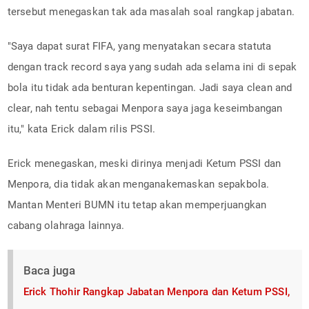
tersebut menegaskan tak ada masalah soal rangkap jabatan.
"Saya dapat surat FIFA, yang menyatakan secara statuta
dengan track record saya yang sudah ada selama ini di sepak
bola itu tidak ada benturan kepentingan. Jadi saya clean and
clear, nah tentu sebagai Menpora saya jaga keseimbangan
itu," kata Erick dalam rilis PSSI.
Erick menegaskan, meski dirinya menjadi Ketum PSSI dan
Menpora, dia tidak akan menganakemaskan sepakbola.
Mantan Menteri BUMN itu tetap akan memperjuangkan
cabang olahraga lainnya.
Baca juga
Erick Thohir Rangkap Jabatan Menpora dan Ketum PSSI,