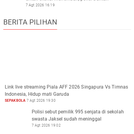
7 Agt 2026 16:19
BERITA PILIHAN
Link live streaming Piala AFF 2026 Singapura Vs Timnas
Indonesia, Hidup mati Garuda
SEPAKBOLA
7 Agt 2026 19:30
Polisi sebut pemilik 995 senjata di sekolah
swasta Jaksel sudah meninggal
7 Agt 2026 19:02