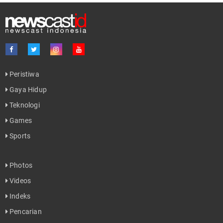
Peristiwa
Gaya Hidup
Teknologi
Games
Sports
Photos
Videos
Indeks
Pencarian