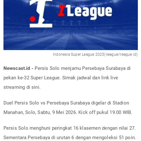
Indonesia Super League 2025(ileague/ileague.id)
Newscast.id -
Persis Solo menjamu Persebaya Surabaya di
pekan ke-32 Super League. Simak jadwal dan link live
streaming di sini.
Duel Persis Solo vs Persebaya Surabaya digelar di Stadion
Manahan, Solo, Sabtu, 9 Mei 2026. Kick off pukul 19.00 WIB.
Persis Solo menghuni peringkat 16 klasemen dengan nilai 27.
Sementara Persebaya di urutan 6 dengan mengoleksi 51 poin.