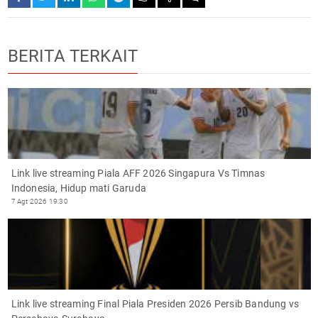
BERITA TERKAIT
Link live streaming Piala AFF 2026 Singapura Vs Timnas
Indonesia, Hidup mati Garuda
7 Agt 2026 19:30
Link live streaming Final Piala Presiden 2026 Persib Bandung vs