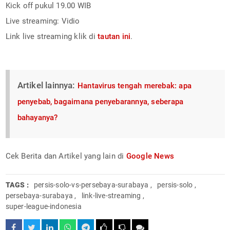
Kick off pukul 19.00 WIB
Live streaming: Vidio
Link live streaming klik di
tautan ini
.
Artikel lainnya:
Hantavirus tengah merebak: apa
penyebab, bagaimana penyebarannya, seberapa
bahayanya?
Cek Berita dan Artikel yang lain di
Google News
TAGS :
persis-solo-vs-persebaya-surabaya
,
persis-solo
,
persebaya-surabaya
,
link-live-streaming
,
super-league-indonesia