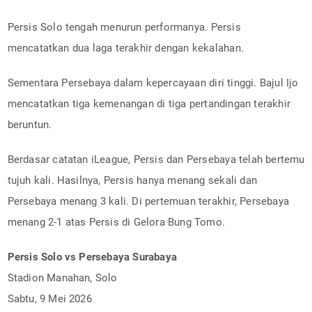
Persis Solo tengah menurun performanya. Persis
mencatatkan dua laga terakhir dengan kekalahan.
Sementara Persebaya dalam kepercayaan diri tinggi. Bajul Ijo
mencatatkan tiga kemenangan di tiga pertandingan terakhir
beruntun.
Berdasar catatan iLeague, Persis dan Persebaya telah bertemu
tujuh kali. Hasilnya, Persis hanya menang sekali dan
Persebaya menang 3 kali. Di pertemuan terakhir, Persebaya
menang 2-1 atas Persis di Gelora Bung Tomo.
Persis Solo vs Persebaya Surabaya
Stadion Manahan, Solo
Sabtu, 9 Mei 2026