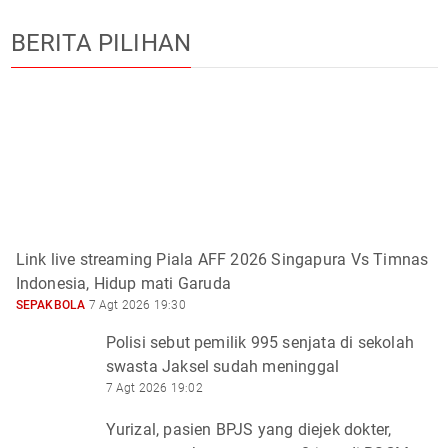
BERITA PILIHAN
Link live streaming Piala AFF 2026 Singapura Vs Timnas
Indonesia, Hidup mati Garuda
SEPAKBOLA
7 Agt 2026 19:30
Polisi sebut pemilik 995 senjata di sekolah
swasta Jaksel sudah meninggal
7 Agt 2026 19:02
Yurizal, pasien BPJS yang diejek dokter,