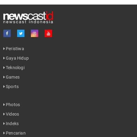
Peristiwa
Gaya Hidup
Teknologi
Games
Sports
Photos
Videos
Indeks
Pencarian