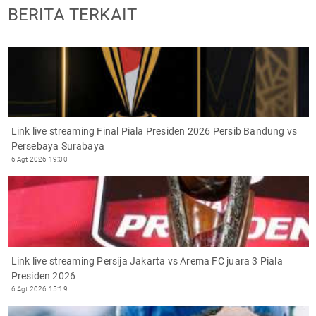
BERITA TERKAIT
Link live streaming Final Piala Presiden 2026 Persib Bandung vs
Persebaya Surabaya
6 Agt 2026 19:00
Link live streaming Persija Jakarta vs Arema FC juara 3 Piala
Presiden 2026
6 Agt 2026 15:19