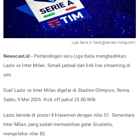
Liga Serie A Italia(@seriea/instagram)
Newscast.id -
Pertandingan seru Liga Italia menghadirkan
Lazio vs Inter Milan. Simak jadwal dan link live streaming di
sini.
Duel Lazio vs Inter Milan digelar di Stadion Olimpico, Roma,
Sabtu, 9 Mei 2026. Kick off pukul 23.00 WIB.
Lazio berada di posisi 8 klasemen dengan nilai 51. Sementara
Inter Milan, yang sudah memastikan gelar Scudetto,
mengoleksi nilai 82.