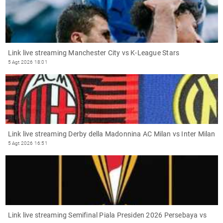
Link live streaming Manchester City vs K-League Stars
5 Agt 2026 18:01
Link live streaming Derby della Madonnina AC Milan vs Inter Milan
5 Agt 2026 16:51
Link live streaming Semifinal Piala Presiden 2026 Persebaya vs