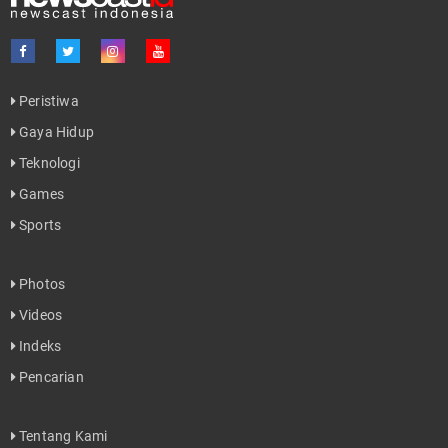
Peristiwa
Gaya Hidup
Teknologi
Games
Sports
Photos
Videos
Indeks
Pencarian
Tentang Kami