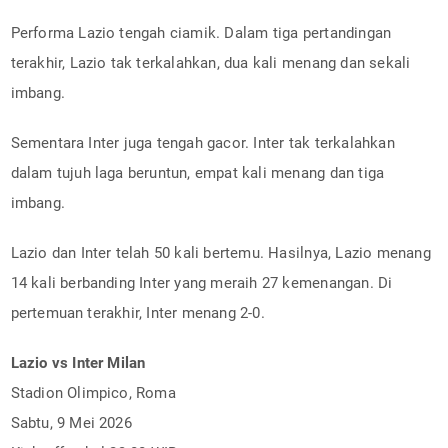
Performa Lazio tengah ciamik. Dalam tiga pertandingan
terakhir, Lazio tak terkalahkan, dua kali menang dan sekali
imbang.
Sementara Inter juga tengah gacor. Inter tak terkalahkan
dalam tujuh laga beruntun, empat kali menang dan tiga
imbang.
Lazio dan Inter telah 50 kali bertemu. Hasilnya, Lazio menang
14 kali berbanding Inter yang meraih 27 kemenangan. Di
pertemuan terakhir, Inter menang 2-0.
Lazio vs Inter Milan
Stadion Olimpico, Roma
Sabtu, 9 Mei 2026