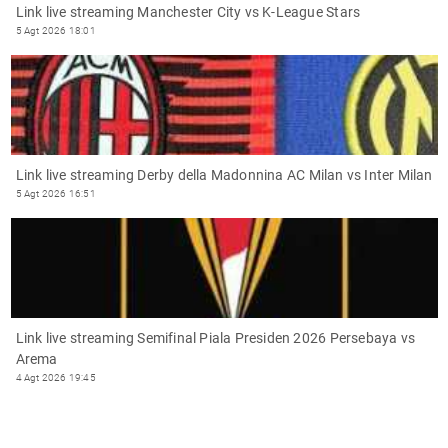
Link live streaming Manchester City vs K-League Stars
5 Agt 2026 18:01
Link live streaming Derby della Madonnina AC Milan vs Inter Milan
5 Agt 2026 16:51
Link live streaming Semifinal Piala Presiden 2026 Persebaya vs
Arema
4 Agt 2026 19:45