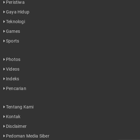
Peristiwa
Gaya Hidup
Teknologi
Games
Sports
Photos
Videos
Indeks
Pencarian
Tentang Kami
Kontak
Disclaimer
Pedoman Media Siber