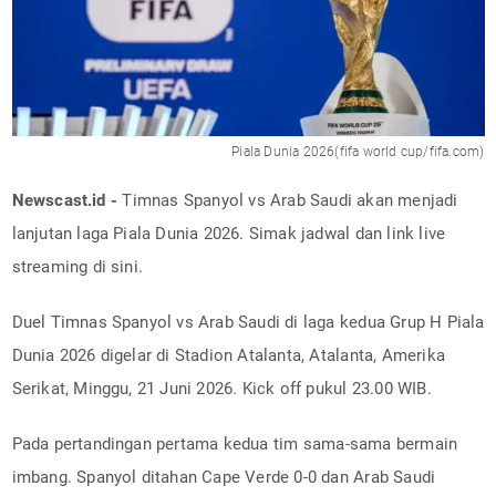
Piala Dunia 2026(fifa world cup/fifa.com)
Newscast.id -
Timnas Spanyol vs Arab Saudi akan menjadi
lanjutan laga Piala Dunia 2026. Simak jadwal dan link live
streaming di sini.
Duel Timnas Spanyol vs Arab Saudi di laga kedua Grup H Piala
Dunia 2026 digelar di Stadion Atalanta, Atalanta, Amerika
Serikat, Minggu, 21 Juni 2026. Kick off pukul 23.00 WIB.
Pada pertandingan pertama kedua tim sama-sama bermain
imbang. Spanyol ditahan Cape Verde 0-0 dan Arab Saudi