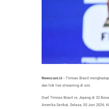
Newscast.id -
Timnas Brasil menghadapi 
dan link live streaming di sini.
Duel Timnas Brasil vs Jepang di 32 Besa
Amerika Serikat, Selasa, 30 Juni 2026. K