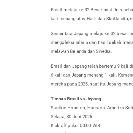
Brasil melaju ke 32 Besar usai finis seba
kali menang atas Haiti dan Skotlandia,
Sementara Jepang melaju ke 32 besar usa
mengoleksi nilai 5 dari hasil sekali me
melawan Belanda dan Swedia.
Brasil dan Jepang telah bertemu 9 kali d
6 kali dan Jepang menang 1 kali. Kemena
mereka pada 2025, saat itu Jepang mena
Timnas Brasil vs Jepang
Stadion Houston, Houston, Amerika Ser
Selasa, 30 Juni 2026
Kick off pukul 00.00 WIB