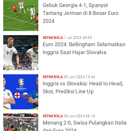
Gebuk Georgia 4-1, Spanyol
Tantang Jerman di 8 Besar Euro
2024
SEPAKBOLA
1 Jul 2024 09:55
Euro 2024: Bellingham Selamatkan
Inggris Saat Hajar Slovakia
SEPAKBOLA
30 Jun 2024 13:44
Inggris vs Slovakia: Head to Head,
Skor, Prediksi Line Up
SEPAKBOLA
30 Jun 2024 06:18
Menang 2-0, Swiss Pulangkan Italia
dari Euro 2024