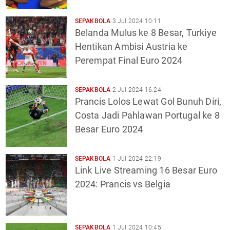
SEPAKBOLA
3 Jul 2024 10:11
Belanda Mulus ke 8 Besar, Turkiye
Hentikan Ambisi Austria ke
Perempat Final Euro 2024
SEPAKBOLA
2 Jul 2024 16:24
Prancis Lolos Lewat Gol Bunuh Diri,
Costa Jadi Pahlawan Portugal ke 8
Besar Euro 2024
SEPAKBOLA
1 Jul 2024 22:19
Link Live Streaming 16 Besar Euro
2024: Prancis vs Belgia
SEPAKBOLA
1 Jul 2024 10:45