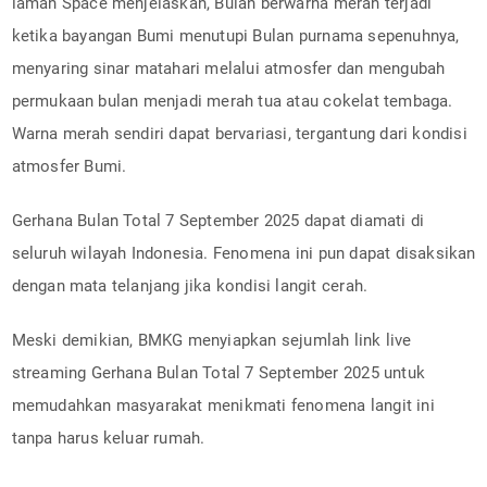
laman Space menjelaskan, Bulan berwarna merah terjadi
ketika bayangan Bumi menutupi Bulan purnama sepenuhnya,
menyaring sinar matahari melalui atmosfer dan mengubah
permukaan bulan menjadi merah tua atau cokelat tembaga.
Warna merah sendiri dapat bervariasi, tergantung dari kondisi
atmosfer Bumi.
Gerhana Bulan Total 7 September 2025 dapat diamati di
seluruh wilayah Indonesia. Fenomena ini pun dapat disaksikan
dengan mata telanjang jika kondisi langit cerah.
Meski demikian, BMKG menyiapkan sejumlah link live
streaming Gerhana Bulan Total 7 September 2025 untuk
memudahkan masyarakat menikmati fenomena langit ini
tanpa harus keluar rumah.