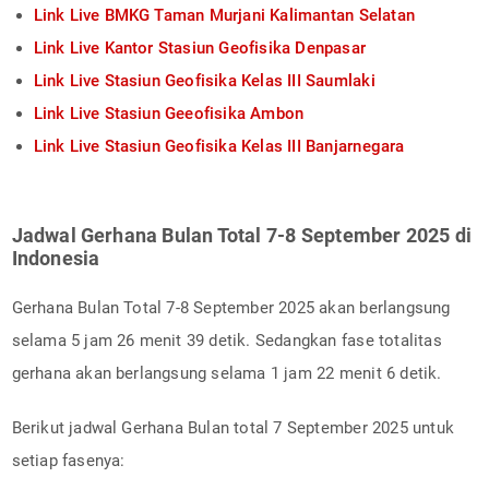
Link Live BMKG Taman Murjani Kalimantan Selatan
Link Live Kantor Stasiun Geofisika Denpasar
Link Live Stasiun Geofisika Kelas III Saumlaki
Link Live Stasiun Geeofisika Ambon
Link Live Stasiun Geofisika Kelas III Banjarnegara
Jadwal Gerhana Bulan Total 7-8 September 2025 di
Indonesia
Gerhana Bulan Total 7-8 September 2025 akan berlangsung
selama 5 jam 26 menit 39 detik. Sedangkan fase totalitas
gerhana akan berlangsung selama 1 jam 22 menit 6 detik.
Berikut jadwal Gerhana Bulan total 7 September 2025 untuk
setiap fasenya: