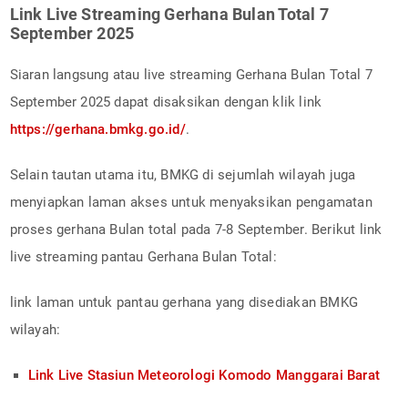
Link Live Streaming Gerhana Bulan Total 7
September 2025
Siaran langsung atau live streaming Gerhana Bulan Total 7
September 2025 dapat disaksikan dengan klik link
https://gerhana.bmkg.go.id/
.
Selain tautan utama itu, BMKG di sejumlah wilayah juga
menyiapkan laman akses untuk menyaksikan pengamatan
proses gerhana Bulan total pada 7-8 September. Berikut link
live streaming pantau Gerhana Bulan Total:
link laman untuk pantau gerhana yang disediakan BMKG
wilayah:
Link Live Stasiun Meteorologi Komodo Manggarai Barat