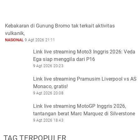
Kebakaran di Gunung Bromo tak terkait aktivitas
vulkanik,
NASIONAL
9 Agt 2026 21:11
Link live streaming Moto3 Inggris 2026: Veda
Ega siap menggila dari P16
9 Agt 2026 20:23
Link live streaming Pramusim Liverpool vs AS
Monaco, gratis!
9 Agt 2026 20:08
Link live streaming MotoGP Inggris 2026,
tantangan berat Marc Marquez di Silverstone
9 Agt 2026 18:43
TAG TERPOPULER