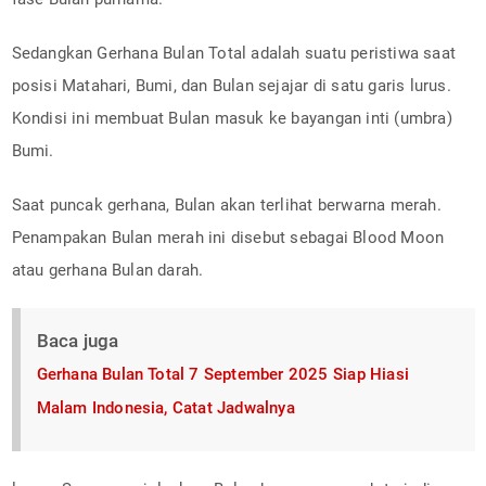
Sedangkan Gerhana Bulan Total adalah suatu peristiwa saat
posisi Matahari, Bumi, dan Bulan sejajar di satu garis lurus.
Kondisi ini membuat Bulan masuk ke bayangan inti (umbra)
Bumi.
Saat puncak gerhana, Bulan akan terlihat berwarna merah.
Penampakan Bulan merah ini disebut sebagai Blood Moon
atau gerhana Bulan darah.
Baca juga
Gerhana Bulan Total 7 September 2025 Siap Hiasi
Malam Indonesia, Catat Jadwalnya