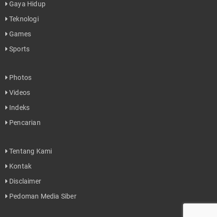
Gaya Hidup
Teknologi
Games
Sports
Photos
Videos
Indeks
Pencarian
Tentang Kami
Kontak
Disclaimer
Pedoman Media Siber