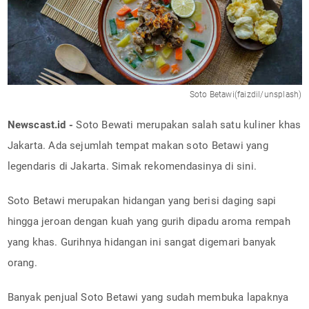
Soto Betawi(faizdil/unsplash)
Newscast.id -
Soto Bewati merupakan salah satu kuliner khas
Jakarta. Ada sejumlah tempat makan soto Betawi yang
legendaris di Jakarta. Simak rekomendasinya di sini.
Soto Betawi merupakan hidangan yang berisi daging sapi
hingga jeroan dengan kuah yang gurih dipadu aroma rempah
yang khas. Gurihnya hidangan ini sangat digemari banyak
orang.
Banyak penjual Soto Betawi yang sudah membuka lapaknya