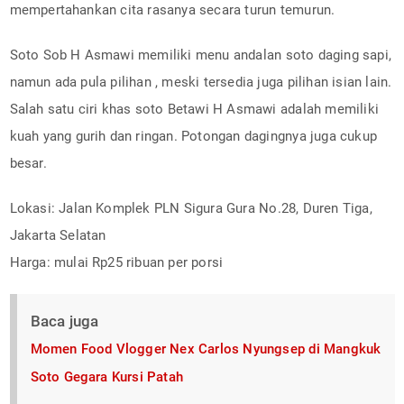
mempertahankan cita rasanya secara turun temurun.
Soto Sob H Asmawi memiliki menu andalan soto daging sapi,
namun ada pula pilihan , meski tersedia juga pilihan isian lain.
Salah satu ciri khas soto Betawi H Asmawi adalah memiliki
kuah yang gurih dan ringan. Potongan dagingnya juga cukup
besar.
Lokasi: Jalan Komplek PLN Sigura Gura No.28, Duren Tiga,
Jakarta Selatan
Harga: mulai Rp25 ribuan per porsi
Baca juga
Momen Food Vlogger Nex Carlos Nyungsep di Mangkuk
Soto Gegara Kursi Patah