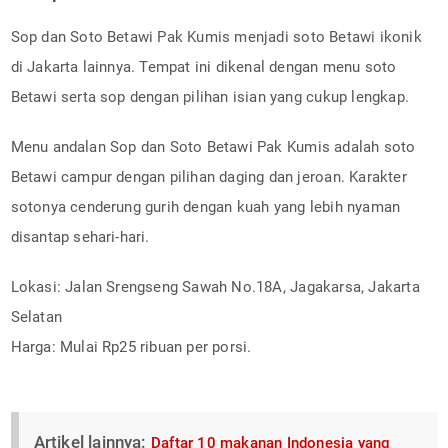
Sop dan Soto Betawi Pak Kumis menjadi soto Betawi ikonik
di Jakarta lainnya. Tempat ini dikenal dengan menu soto
Betawi serta sop dengan pilihan isian yang cukup lengkap.
Menu andalan Sop dan Soto Betawi Pak Kumis adalah soto
Betawi campur dengan pilihan daging dan jeroan. Karakter
sotonya cenderung gurih dengan kuah yang lebih nyaman
disantap sehari-hari.
Lokasi: Jalan Srengseng Sawah No.18A, Jagakarsa, Jakarta
Selatan
Harga: Mulai Rp25 ribuan per porsi.
Artikel lainnya:
Daftar 10 makanan Indonesia yang