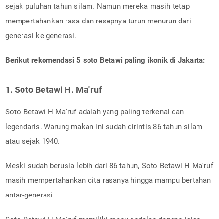
sejak puluhan tahun silam. Namun mereka masih tetap
mempertahankan rasa dan resepnya turun menurun dari
generasi ke generasi.
Berikut rekomendasi 5 soto Betawi paling ikonik di Jakarta:
1. Soto Betawi H. Ma'ruf
Soto Betawi H Ma'ruf adalah yang paling terkenal dan
legendaris. Warung makan ini sudah dirintis 86 tahun silam
atau sejak 1940.
Meski sudah berusia lebih dari 86 tahun, Soto Betawi H Ma'ruf
masih mempertahankan cita rasanya hingga mampu bertahan
antar-generasi.