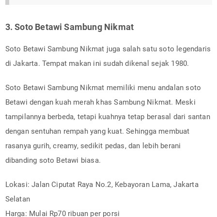
3. Soto Betawi Sambung Nikmat
Soto Betawi Sambung Nikmat juga salah satu soto legendaris
di Jakarta. Tempat makan ini sudah dikenal sejak 1980.
Soto Betawi Sambung Nikmat memiliki menu andalan soto
Betawi dengan kuah merah khas Sambung Nikmat. Meski
tampilannya berbeda, tetapi kuahnya tetap berasal dari santan
dengan sentuhan rempah yang kuat. Sehingga membuat
rasanya gurih, creamy, sedikit pedas, dan lebih berani
dibanding soto Betawi biasa.
Lokasi: Jalan Ciputat Raya No.2, Kebayoran Lama, Jakarta
Selatan
Harga: Mulai Rp70 ribuan per porsi