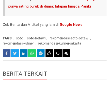
punya rating buruk di dunia: lalapan hingga Paniki
Cek Berita dan Artikel yang lain di
Google News
TAGS :
soto
,
soto-betawi
,
rekomendasi-soto-betawi
,
rekomendasi-kuliner
,
rekomendasi-kuliner-jakarta
BERITA TERKAIT