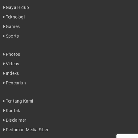
Gaya Hidup
Teknologi
Games
Sports
Photos
Videos
Indeks
Pencarian
Tentang Kami
Kontak
Disclaimer
Pedoman Media Siber