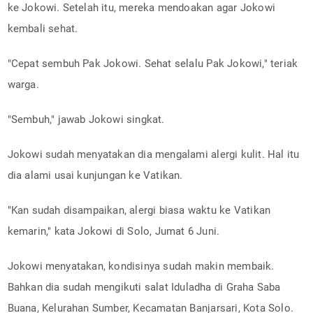
ke Jokowi. Setelah itu, mereka mendoakan agar Jokowi
kembali sehat.
"Cepat sembuh Pak Jokowi. Sehat selalu Pak Jokowi," teriak
warga.
"Sembuh," jawab Jokowi singkat.
Jokowi sudah menyatakan dia mengalami alergi kulit. Hal itu
dia alami usai kunjungan ke Vatikan.
"Kan sudah disampaikan, alergi biasa waktu ke Vatikan
kemarin," kata Jokowi di Solo, Jumat 6 Juni.
Jokowi menyatakan, kondisinya sudah makin membaik.
Bahkan dia sudah mengikuti salat Iduladha di Graha Saba
Buana, Kelurahan Sumber, Kecamatan Banjarsari, Kota Solo.