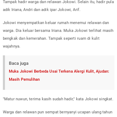
Tampak hadir warga dan relawan Jokowi. Selain itu, hadir pula
adik Iriana, Andri dan adik ipar Jokowi, Arif.
Jokowi menyempatkan keluar rumah menemui relawan dan
warga. Dia keluar bersama Iriana. Muka Jokowi terlihat masih
bengkak dan kemerahan. Tampak seperti ruam di kulit
wajahnya.
Baca juga
Muka Jokowi Berbeda Usai Terkena Alergi Kulit, Ajudan:
Masih Pemulihan
"Matur nuwun, terima kasih sudah hadir," kata Jokowi singkat.
Warga dan relawan pun sempat bernyanyi ucapan ulang tahun