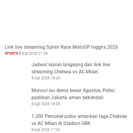
Link live streaming Sprint Race MotoGP Inggris 2026
SPORTS
8 Agt 2026 21:46
Jadwal siaran langsung dan link live
streaming Chelsea vs AC Milan
8 Agt 2026 18:26
Muncul isu demo besar Agustus, Polisi
pastikan Jakarta aman terkendali
8 Agt 2026 18:09
1.200 Personel polisi amankan laga Chelsea
vs AC Milan di Stadion GBK
8 Agt 2026 17:20