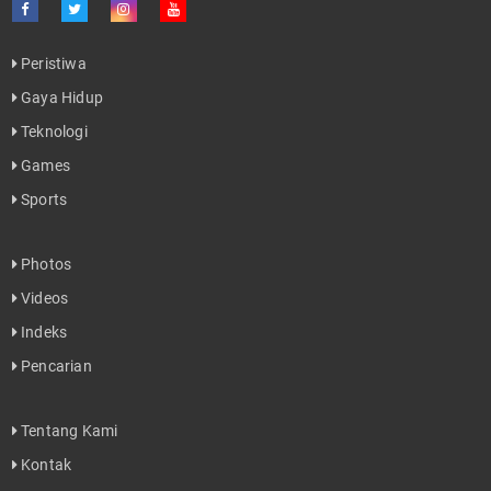
Peristiwa
Gaya Hidup
Teknologi
Games
Sports
Photos
Videos
Indeks
Pencarian
Tentang Kami
Kontak