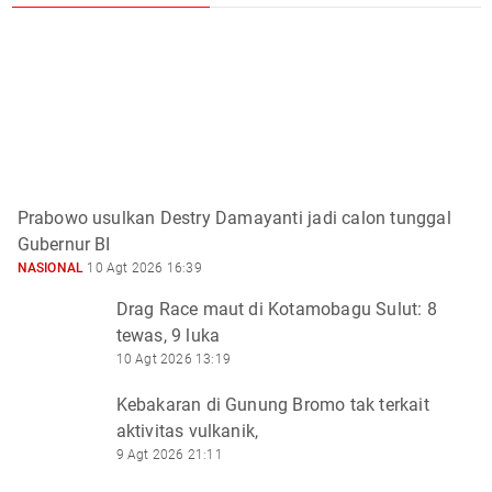
Prabowo usulkan Destry Damayanti jadi calon tunggal
Gubernur BI
NASIONAL
10 Agt 2026 16:39
Drag Race maut di Kotamobagu Sulut: 8
tewas, 9 luka
10 Agt 2026 13:19
Kebakaran di Gunung Bromo tak terkait
aktivitas vulkanik,
9 Agt 2026 21:11