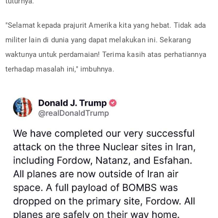
tuturnya.
"Selamat kepada prajurit Amerika kita yang hebat. Tidak ada
militer lain di dunia yang dapat melakukan ini. Sekarang
waktunya untuk perdamaian! Terima kasih atas perhatiannya
terhadap masalah ini," imbuhnya.