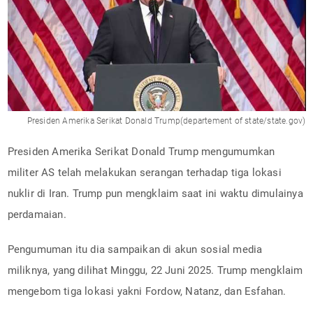
Presiden Amerika Serikat Donald Trump(departement of state/state.gov)
Presiden Amerika Serikat Donald Trump mengumumkan
militer AS telah melakukan serangan terhadap tiga lokasi
nuklir di Iran. Trump pun mengklaim saat ini waktu dimulainya
perdamaian.
Pengumuman itu dia sampaikan di akun sosial media
miliknya, yang dilihat Minggu, 22 Juni 2025. Trump mengklaim
mengebom tiga lokasi yakni Fordow, Natanz, dan Esfahan.