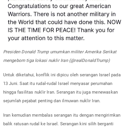
Presiden Donald Trump umumkan militer Amerika Serikat
mengebom tiga lokasi nuklir Iran (@realDonaldTrump)
Untuk diketahui, konflik ini dipicu oleh serangan Israel pada
13 Juni. Saat itu rudal-rudal Israel menyasar perumahan
hingga fasilitas nuklir Iran. Serangan itu juga menewaskan
sejumlah pejabat penting dan ilmuwan nuklir Iran.
Iran kemudian membalas serangan itu dengan mengirimkan
balik ratusan rudal ke Israel. Serangan kini silih berganti