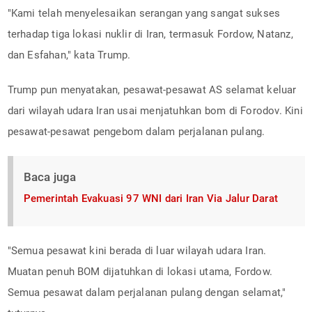
"Kami telah menyelesaikan serangan yang sangat sukses
terhadap tiga lokasi nuklir di Iran, termasuk Fordow, Natanz,
dan Esfahan," kata Trump.
Trump pun menyatakan, pesawat-pesawat AS selamat keluar
dari wilayah udara Iran usai menjatuhkan bom di Forodov. Kini
pesawat-pesawat pengebom dalam perjalanan pulang.
Baca juga
Pemerintah Evakuasi 97 WNI dari Iran Via Jalur Darat
"Semua pesawat kini berada di luar wilayah udara Iran.
Muatan penuh BOM dijatuhkan di lokasi utama, Fordow.
Semua pesawat dalam perjalanan pulang dengan selamat,"