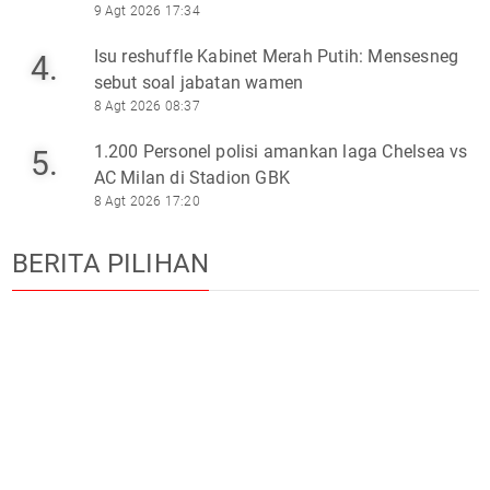
9 Agt 2026 17:34
Isu reshuffle Kabinet Merah Putih: Mensesneg
4.
sebut soal jabatan wamen
8 Agt 2026 08:37
1.200 Personel polisi amankan laga Chelsea vs
5.
AC Milan di Stadion GBK
8 Agt 2026 17:20
BERITA PILIHAN