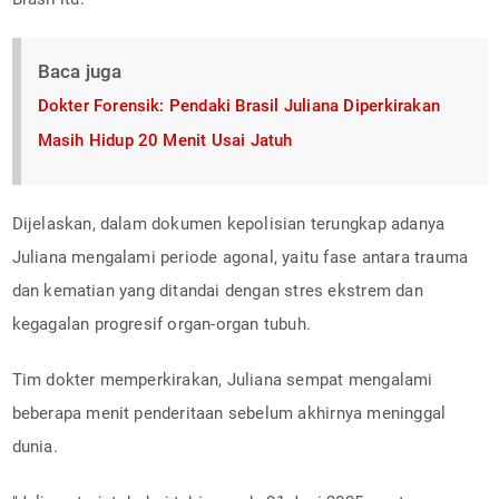
Baca juga
Dokter Forensik: Pendaki Brasil Juliana Diperkirakan
Masih Hidup 20 Menit Usai Jatuh
Dijelaskan, dalam dokumen kepolisian terungkap adanya
Juliana mengalami periode agonal, yaitu fase antara trauma
dan kematian yang ditandai dengan stres ekstrem dan
kegagalan progresif organ-organ tubuh.
Tim dokter memperkirakan, Juliana sempat mengalami
beberapa menit penderitaan sebelum akhirnya meninggal
dunia.