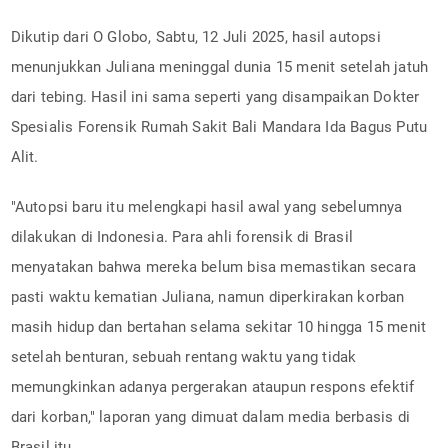
Dikutip dari O Globo, Sabtu, 12 Juli 2025, hasil autopsi
menunjukkan Juliana meninggal dunia 15 menit setelah jatuh
dari tebing. Hasil ini sama seperti yang disampaikan Dokter
Spesialis Forensik Rumah Sakit Bali Mandara Ida Bagus Putu
Alit.
"Autopsi baru itu melengkapi hasil awal yang sebelumnya
dilakukan di Indonesia. Para ahli forensik di Brasil
menyatakan bahwa mereka belum bisa memastikan secara
pasti waktu kematian Juliana, namun diperkirakan korban
masih hidup dan bertahan selama sekitar 10 hingga 15 menit
setelah benturan, sebuah rentang waktu yang tidak
memungkinkan adanya pergerakan ataupun respons efektif
dari korban," laporan yang dimuat dalam media berbasis di
Brasil itu.