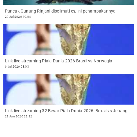
Puncak Gunung Rinjani diselimuti es, ini penampakannya
27 Jul 2026 19:04
Link live streaming Piala Dunia 2026 Brasil vs Norwegia
6 Jul 2026 03:03
Link live streaming 32 Besar Piala Dunia 2026: Brasil vs Jepang
29 Jun 2026 22:32