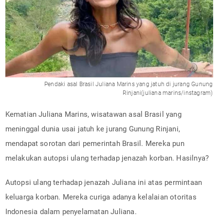
Pendaki asal Brasil Juliana Marins yang jatuh di jurang Gunung
Rinjani(juliana marins/instagram)
Kematian Juliana Marins, wisatawan asal Brasil yang
meninggal dunia usai jatuh ke jurang Gunung Rinjani,
mendapat sorotan dari pemerintah Brasil. Mereka pun
melakukan autopsi ulang terhadap jenazah korban. Hasilnya?
Autopsi ulang terhadap jenazah Juliana ini atas permintaan
keluarga korban. Mereka curiga adanya kelalaian otoritas
Indonesia dalam penyelamatan Juliana.