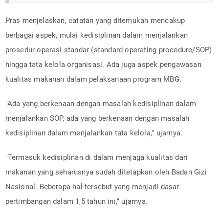
Pras menjelaskan, catatan yang ditemukan mencakup
berbagai aspek, mulai kedisiplinan dalam menjalankan
prosedur operasi standar (standard operating procedure/SOP)
hingga tata kelola organisasi. Ada juga aspek pengawasan
kualitas makanan dalam pelaksanaan program MBG.
"Ada yang berkenaan dengan masalah kedisiplinan dalam
menjalankan SOP, ada yang berkenaan dengan masalah
kedisiplinan dalam menjalankan tata kelola," ujarnya.
"Termasuk kedisiplinan di dalam menjaga kualitas dari
makanan yang seharusnya sudah ditetapkan oleh Badan Gizi
Nasional. Beberapa hal tersebut yang menjadi dasar
pertimbangan dalam 1,5 tahun ini," ujarnya.