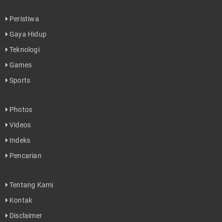
Peristiwa
Gaya Hidup
Teknologi
Games
Sports
Photos
Videos
Indeks
Pencarian
Tentang Kami
Kontak
Disclaimer