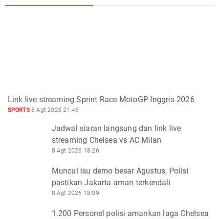
Link live streaming Sprint Race MotoGP Inggris 2026
SPORTS
8 Agt 2026 21:46
Jadwal siaran langsung dan link live
streaming Chelsea vs AC Milan
8 Agt 2026 18:26
Muncul isu demo besar Agustus, Polisi
pastikan Jakarta aman terkendali
8 Agt 2026 18:09
1.200 Personel polisi amankan laga Chelsea