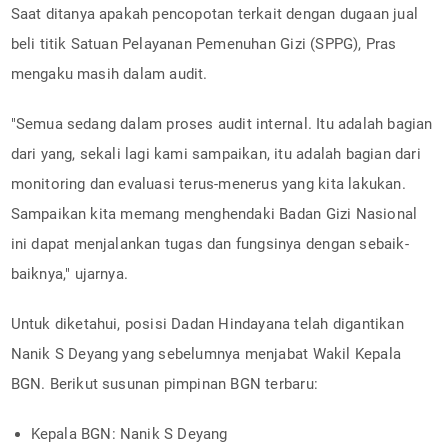
Saat ditanya apakah pencopotan terkait dengan dugaan jual
beli titik Satuan Pelayanan Pemenuhan Gizi (SPPG), Pras
mengaku masih dalam audit.
"Semua sedang dalam proses audit internal. Itu adalah bagian
dari yang, sekali lagi kami sampaikan, itu adalah bagian dari
monitoring dan evaluasi terus-menerus yang kita lakukan.
Sampaikan kita memang menghendaki Badan Gizi Nasional
ini dapat menjalankan tugas dan fungsinya dengan sebaik-
baiknya," ujarnya.
Untuk diketahui, posisi Dadan Hindayana telah digantikan
Nanik S Deyang yang sebelumnya menjabat Wakil Kepala
BGN. Berikut susunan pimpinan BGN terbaru:
Kepala BGN: Nanik S Deyang