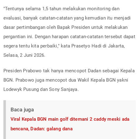
"Tentunya selama 1,5 tahun melakukan monitoring dan
evaluasi, banyak catatan-catatan yang kemudian itu menjadi
dasar pertimbangan oleh Bapak Presiden untuk melakukan
pergantian ini. Dengan harapan catatan-catatan tersebut dapat
segera tentu kita perbaiki," kata Prasetyo Hadi di Jakarta,
Selasa, 2 Juni 2026.
Presiden Prabowo tak hanya mencopot Dadan sebagai Kepala
BGN. Prabowo juga mencopot dua Wakil Kepala BGN yakni
Lodewyk Pusung dan Sony Sanjaya.
Baca juga
Viral Kepala BGN main golf ditemani 2 caddy meski ada
bencana, Dadan: galang dana