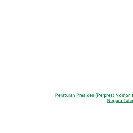
Peraturan Presiden (Perpres) Nomor
Negara Tah