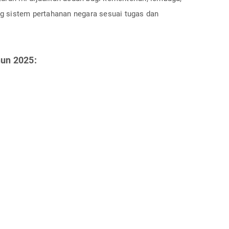
 sistem pertahanan negara sesuai tugas dan
hun 2025: