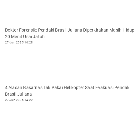
Dokter Forensik: Pendaki Brasil Juliana Diperkirakan Masih Hidup
20 Menit Usai Jatuh
27 Jun 2025 16:28
4 Alasan Basarnas Tak Pakai Helikopter Saat Evakuasi Pendaki
Brasil Juliana
27 Jun 2025 14:22