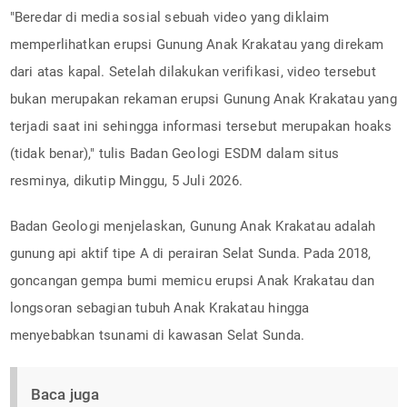
"Beredar di media sosial sebuah video yang diklaim
memperlihatkan erupsi Gunung Anak Krakatau yang direkam
dari atas kapal. Setelah dilakukan verifikasi, video tersebut
bukan merupakan rekaman erupsi Gunung Anak Krakatau yang
terjadi saat ini sehingga informasi tersebut merupakan hoaks
(tidak benar)," tulis Badan Geologi ESDM dalam situs
resminya, dikutip Minggu, 5 Juli 2026.
Badan Geologi menjelaskan, Gunung Anak Krakatau adalah
gunung api aktif tipe A di perairan Selat Sunda. Pada 2018,
goncangan gempa bumi memicu erupsi Anak Krakatau dan
longsoran sebagian tubuh Anak Krakatau hingga
menyebabkan tsunami di kawasan Selat Sunda.
Baca juga