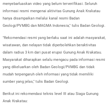
menyebarluaskan video yang belum terverifikasi. Seluruh
informasi resmi mengenai aktivitas Gunung Anak Krakatau
hanya disampaikan melalui kanal resmi Badan
Geologi/PVMBG dan MAGMA Indonesia," tulis Badan Geologi.
"Rekomendasi resmi yang berlaku saat ini adalah masyarakat,
wisatawan, dan nelayan tidak diperbolehkan beraktivitas
dalam radius 3 km dari pusat erupsi Gunung Anak Krakatau.
Masyarakat diharapkan selalu mengacu pada informasi resmi
yang dikeluarkan oleh Badan Geologi/PVMBG dan tidak
mudah terpengaruh oleh informasi yang tidak memiliki
sumber yang jelas," tulis Badan Geologi.
Berikut ini rekomendasi teknis level III atau Siaga Gunung
Anak Krakatau: