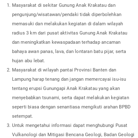
Masyarakat di sekitar Gunung Anak Krakatau dan
pengunjung/wisatawan/pendaki tidak diperbolehkan
memasuki dan melakukan kegiatan di dalam wilayah
radius 3 km dari pusat aktivitas Gunung Anak Krakatau
dan meningkatkan kewaspadaan terhadap ancaman
bahaya awan panas, lava, dan lontaran batu pijar, serta
hujan abu lebat.
Masyarakat di wilayah pantai Provinsi Banten dan
Lampung harap tenang dan jangan memercayai isu-isu
tentang erupsi Gunungapi Anak Krakatau yang akan
menyebabkan tsunami, serta dapat melakukan kegiatan
seperti biasa dengan senantiasa mengikuti arahan BPBD
setempat.
Untuk mengetahui informasi dapat menghubungi Pusat
Vulkanologi dan Mitigasi Bencana Geologi, Badan Geologi