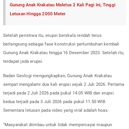
Gunung Anak Krakatau Meletus 2 Kali Pagi Ini, Tinggi
Letusan Hingga 2000 Meter
Setelah peristiwa itu, erupsi berskala rendah terus
berlangsung sebagai fase konstruksi pertumbuhan kembali
Gunung Anak Krakatau hingga 16 Desember 2023. Setelah itu,
terdapat jeda erupsi.
Badan Geologi mengungkapkan, Gunung Anak Krakatau
sempat mengalami dua kali erupsi sejak 2 Juli 2026. Pertama
terjadi pada 2 Juli 2026 pada pukul 14.05 WIB dan erupsi
kedua terjadi pada 3 Juli 2026 pada pukul 11.50 WIB.
Sementara letusan pada video yang viral adalah hoax.
"Masyarakat diimbau untuk tidak mempercayai maupun