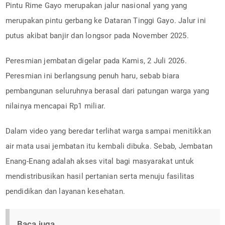
Pintu Rime Gayo merupakan jalur nasional yang yang
merupakan pintu gerbang ke Dataran Tinggi Gayo. Jalur ini
putus akibat banjir dan longsor pada November 2025.
Peresmian jembatan digelar pada Kamis, 2 Juli 2026.
Peresmian ini berlangsung penuh haru, sebab biara
pembangunan seluruhnya berasal dari patungan warga yang
nilainya mencapai Rp1 miliar.
Dalam video yang beredar terlihat warga sampai menitikkan
air mata usai jembatan itu kembali dibuka. Sebab, Jembatan
Enang-Enang adalah akses vital bagi masyarakat untuk
mendistribusikan hasil pertanian serta menuju fasilitas
pendidikan dan layanan kesehatan.
Baca juga