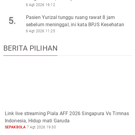
6 Agt 2026 16:12
Pasien Yurizal tunggu ruang rawat 8 jam
5.
sebelum meninggal, ini kata BPJS Kesehatan
6 Agt 2026 11:25
BERITA PILIHAN
Link live streaming Piala AFF 2026 Singapura Vs Timnas
Indonesia, Hidup mati Garuda
SEPAKBOLA
7 Agt 2026 19:30