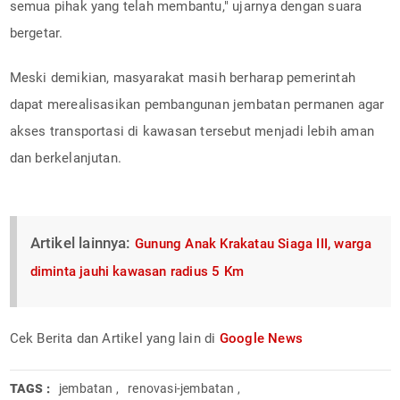
semua pihak yang telah membantu," ujarnya dengan suara
bergetar.
Meski demikian, masyarakat masih berharap pemerintah
dapat merealisasikan pembangunan jembatan permanen agar
akses transportasi di kawasan tersebut menjadi lebih aman
dan berkelanjutan.
Artikel lainnya:
Gunung Anak Krakatau Siaga III, warga
diminta jauhi kawasan radius 5 Km
Cek Berita dan Artikel yang lain di
Google News
TAGS :
jembatan
,
renovasi-jembatan
,