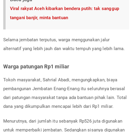
Viral rakyat Aceh kibarkan bendera putih: tak sanggup
tangani banjir, minta bantuan
Selama jembatan terputus, warga menggunakan jalur
alternatif yang lebih jauh dan waktu tempuh yang lebih lama.
Warga patungan Rp1 miliar
Tokoh masyarakat, Sahrial Abadi, mengungkapkan, biaya
pembangunan Jembatan Enang-Enang itu seluruhnya berasal
dari patungan masyarakat tanpa ada bantuan pihak lain. Total
dana yang dikumpulkan mencapai lebih dari Rp1 miliar.
Menurutnya, dari jumlah itu sebanyak Rp526 juta digunakan
untuk memperbaiki jembatan. Sedangkan sisanya digunakan