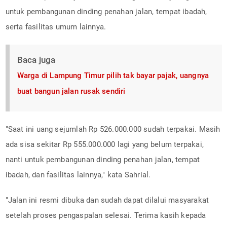
untuk pembangunan dinding penahan jalan, tempat ibadah,
serta fasilitas umum lainnya.
Baca juga
Warga di Lampung Timur pilih tak bayar pajak, uangnya
buat bangun jalan rusak sendiri
"Saat ini uang sejumlah Rp 526.000.000 sudah terpakai. Masih
ada sisa sekitar Rp 555.000.000 lagi yang belum terpakai,
nanti untuk pembangunan dinding penahan jalan, tempat
ibadah, dan fasilitas lainnya," kata Sahrial.
"Jalan ini resmi dibuka dan sudah dapat dilalui masyarakat
setelah proses pengaspalan selesai. Terima kasih kepada