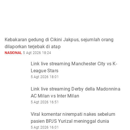
Kebakaran gedung di Cikini Jakpus, sejumlah orang
dilaporkan terjebak di atap
NASIONAL
5 Agt 2026 18:24
Link live streaming Manchester City vs K-
League Stars
5 Agt 2026 18:01
Link live streaming Derby della Madonnina
AC Milan vs Inter Milan
5 Agt 2026 16:51
Viral komentar nirempati nakes sebelum
pasien BPJS Yurizal meninggal dunia
5 Agt 2026 16:01