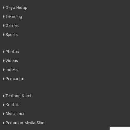
Gaya Hidup
Teknologi
Games
Sports
Photos
Videos
Indeks
Pencarian
Tentang Kami
Kontak
Disclaimer
Pedoman Media Siber