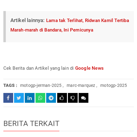
Artikel lainnya:
Lama tak Terlihat, Ridwan Kamil Tertiba
Marah-marah di Bandara, Ini Pemicunya
Cek Berita dan Artikel yang lain di
Google News
TAGS :
motogp-jerman-2025
,
marc-marquez
,
motogp-2025
BERITA TERKAIT